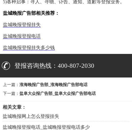
5)各种启事：寻人、寻物、讣告、通知、道歉等登报业务。
盐城晚报广告部相关推荐：
盐城晚报登报挂失
盐城晚报登报电话
盐城晚报登报挂失多少钱
登报咨询热线：400-807-2030
上一篇：
淮海晚报广告部_淮海晚报广告部电话
下一篇：
盐阜大众报广告部_盐阜大众报广告部电话
相关文章：
盐城晚报网上怎么登报挂失
盐城晚报登报电话_盐城晚报登报电话多少