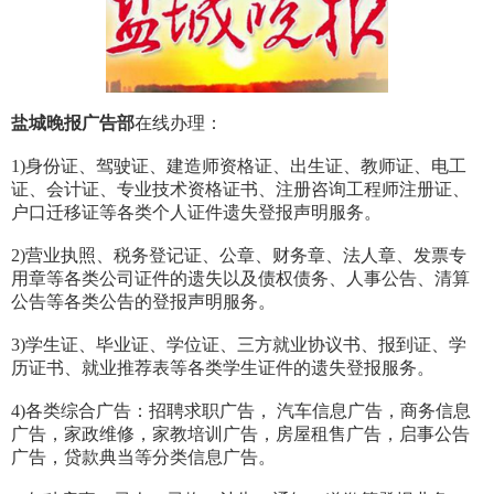
盐城晚报广告部
在线办理：
1)身份证、驾驶证、建造师资格证、出生证、教师证、电工
证、会计证、专业技术资格证书、注册咨询工程师注册证、
户口迁移证等各类个人证件遗失登报声明服务。
2)营业执照、税务登记证、公章、财务章、法人章、发票专
用章等各类公司证件的遗失以及债权债务、人事公告、清算
公告等各类公告的登报声明服务。
3)学生证、毕业证、学位证、三方就业协议书、报到证、学
历证书、就业推荐表等各类学生证件的遗失登报服务。
4)各类综合广告：招聘求职广告， 汽车信息广告，商务信息
广告，家政维修，家教培训广告，房屋租售广告，启事公告
广告，贷款典当等分类信息广告。