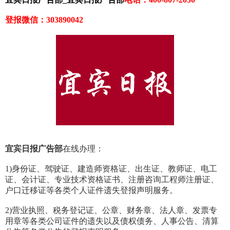
登报微信：303890042
宜宾日报广告部
在线办理：
1)身份证、驾驶证、建造师资格证、出生证、教师证、电工
证、会计证、专业技术资格证书、注册咨询工程师注册证、
户口迁移证等各类个人证件遗失登报声明服务。
2)营业执照、税务登记证、公章、财务章、法人章、发票专
用章等各类公司证件的遗失以及债权债务、人事公告、清算