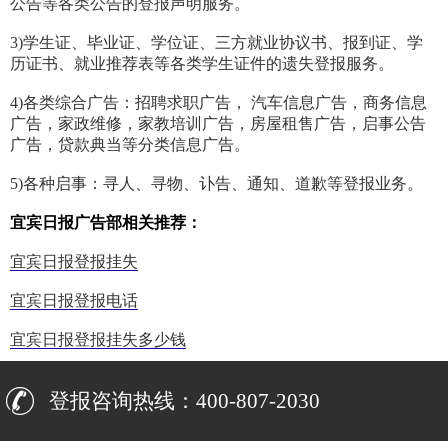
公告等各类公告的登报声明服务。
3)学生证、毕业证、学位证、三方就业协议书、报到证、学
历证书、就业推荐表等各类学生证件的遗失登报服务。
4)各类综合广告：招聘求职广告， 汽车信息广告，商务信息
广告，家政维修，家教培训广告，房屋租售广告，启事公告
广告，贷款典当等分类信息广告。
5)各种启事：寻人、寻物、讣告、通知、道歉等登报业务。
宜宾日报广告部相关推荐：
宜宾日报登报挂失
宜宾日报登报电话
宜宾日报登报挂失多少钱
登报咨询热线：400-807-2030