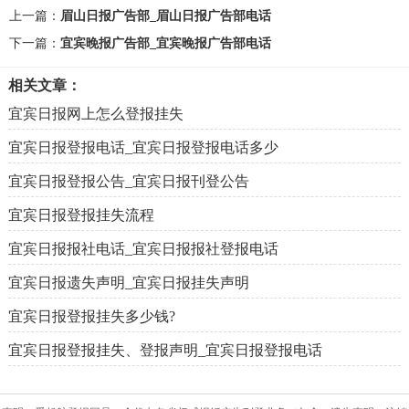
上一篇：
眉山日报广告部_眉山日报广告部电话
下一篇：
宜宾晚报广告部_宜宾晚报广告部电话
相关文章：
宜宾日报网上怎么登报挂失
宜宾日报登报电话_宜宾日报登报电话多少
宜宾日报登报公告_宜宾日报刊登公告
宜宾日报登报挂失流程
宜宾日报报社电话_宜宾日报报社登报电话
宜宾日报遗失声明_宜宾日报挂失声明
宜宾日报登报挂失多少钱?
宜宾日报登报挂失、登报声明_宜宾日报登报电话