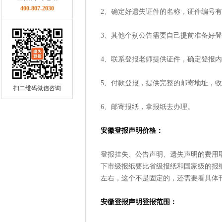
400-807-2030
2、确定好遗失证件的名称，证件编号
3、其他个别公告需要自己提前准备好
4、联系登报老师提供证件，确定登报
5、付款登报，提供完整的邮寄地址，
扫二维码微信咨询
6、邮寄报纸，拿报纸去办理。
安徽登报声明价格：
登报挂失、公告声明、遗失声明的费用
下市级报纸要比省级报纸和国家级的报纸贵，
左右，这个不是固定的，还需要看具体
安徽登报声明登报范围：