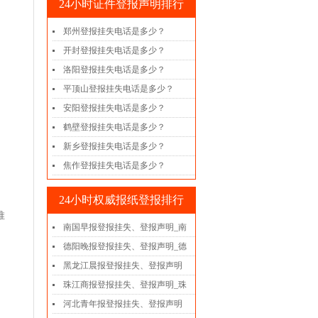
24小时证件登报声明排行
郑州登报挂失电话是多少？
开封登报挂失电话是多少？
洛阳登报挂失电话是多少？
平顶山登报挂失电话是多少？
安阳登报挂失电话是多少？
鹤壁登报挂失电话是多少？
新乡登报挂失电话是多少？
焦作登报挂失电话是多少？
24小时权威报纸登报排行
推
南国早报登报挂失、登报声明_南
德阳晚报登报挂失、登报声明_德
黑龙江晨报登报挂失、登报声明
珠江商报登报挂失、登报声明_珠
河北青年报登报挂失、登报声明