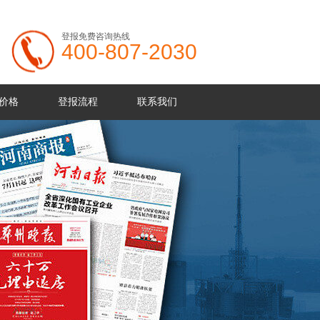
登报免费咨询热线
400-807-2030
价格
登报流程
联系我们