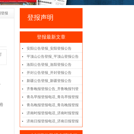
明登报
登报声明
登报最新文章
安阳公告登报_安阳登报公告
可
平顶山公告登报_平顶山登报公告
洛阳公告登报_洛阳登报公告
开封公告登报_开封登报公告
新疆公告登报_新疆登报公告
，
齐鲁晚报登报公告_齐鲁晚报刊登
青岛早报登报电话_青岛早报登报
拾
青岛晚报登报电话_青岛晚报登报
济南时报登报电话_济南时报登报
济南日报登报电话_济南日报登报