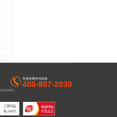
登报免费咨询热线
400-807-2030
登报的网站。