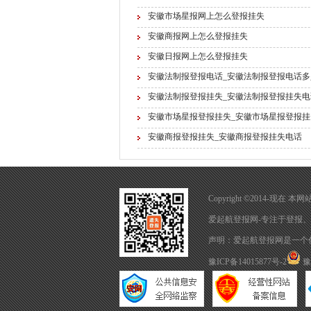
安徽市场星报网上怎么登报挂失
安徽商报网上怎么登报挂失
安徽日报网上怎么登报挂失
安徽法制报登报电话_安徽法制报登报电话多
安徽法制报登报挂失_安徽法制报登报挂失电
安徽市场星报登报挂失_安徽市场星报登报挂
安徽商报登报挂失_安徽商报登报挂失电话
Copyright ©2014-现
爱起航登报网-专注于
登报
、
声明：爱起航登报网是一个
豫ICP备14015877号-2
豫