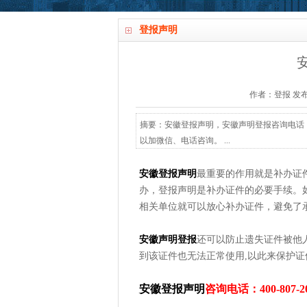
登报声明
作者：登报 发布时间：
摘要：安徽登报声明，安徽声明登报咨询电话：400
以加微信、电话咨询。 ...
安徽登报声明
最重要的作用就是补办证
办，登报声明是补办证件的必要手续。
相关单位就可以放心补办证件，避免了
安徽声明登报
还可以防止遗失证件被他
到该证件也无法正常使用,以此来保护证
安徽登报声明
咨询电话：400-807-2