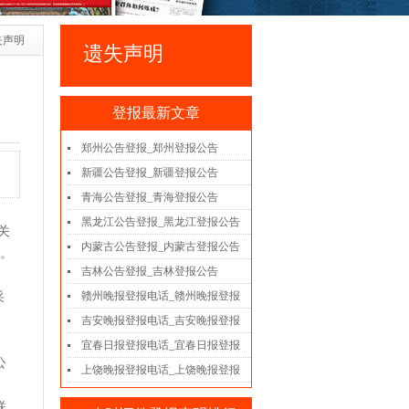
失声明
遗失声明
登报最新文章
郑州公告登报_郑州登报公告
新疆公告登报_新疆登报公告
青海公告登报_青海登报公告
黑龙江公告登报_黑龙江登报公告
关
内蒙古公告登报_内蒙古登报公告
今。
吉林公告登报_吉林登报公告
赣州晚报登报电话_赣州晚报登报
采
吉安晚报登报电话_吉安晚报登报
宜春日报登报电话_宜春日报登报
公
上饶晚报登报电话_上饶晚报登报
联