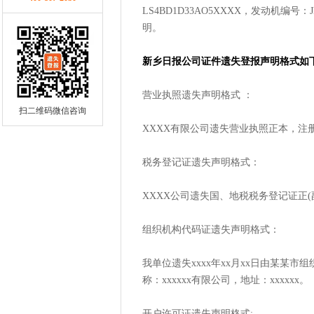
LS4BD1D33AO5XXXX，发动机编号：
明。
新乡日报公司证件遗失登报声明格式如
营业执照遗失声明格式 ：
扫二维码微信咨询
XXXX有限公司遗失营业执照正本，注册
税务登记证遗失声明格式：
XXXX公司遗失国、地税税务登记证正(
组织机构代码证遗失声明格式：
我单位遗失xxxx年xx月xx日由某某
称：xxxxxx有限公司，地址：xxxxxx。
开户许可证遗失声明格式: