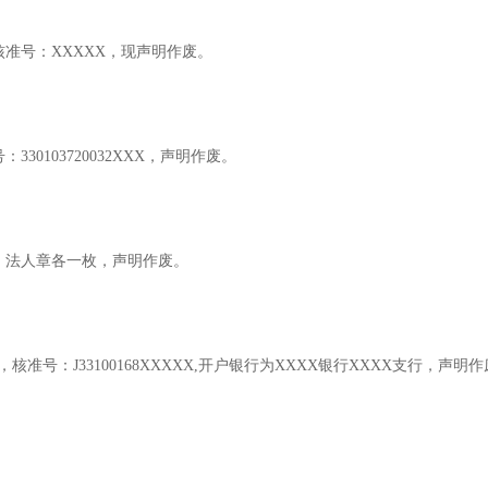
核准号：XXXXX，现声明作废。
30103720032XXX，声明作废。
、法人章各一枚，声明作废。
准号：J33100168XXXXX,开户银行为XXXX银行XXXX支行，声明作