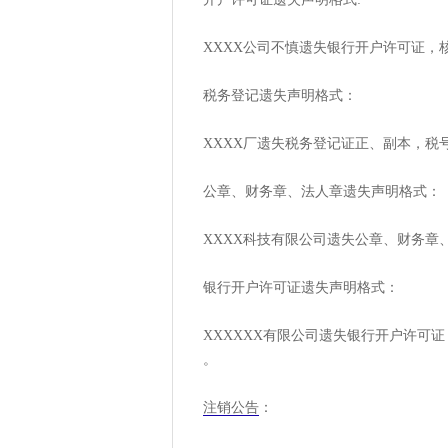
XXXX公司不慎遗失银行开户许可证，
税务登记遗失声明格式：
XXXX厂遗失税务登记证正、副本，税号：3
公章、财务章、法人章遗失声明格式：
XXXX科技有限公司遗失公章、财务章
银行开户许可证遗失声明格式：
XXXXXX有限公司遗失银行开户许可证，核
。
注销公告
：