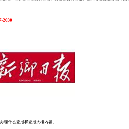
-2030
定办理什么登报和登报大概内容。