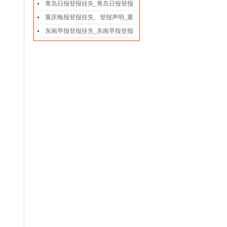
青岛日报登报挂失_青岛日报登报
重庆晚报登报挂失、登报声明_重
东南早报登报挂失_东南早报登报