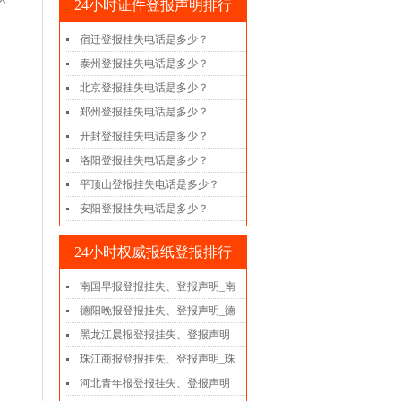
24小时证件登报声明排行
宿迁登报挂失电话是多少？
泰州登报挂失电话是多少？
北京登报挂失电话是多少？
郑州登报挂失电话是多少？
开封登报挂失电话是多少？
洛阳登报挂失电话是多少？
平顶山登报挂失电话是多少？
安阳登报挂失电话是多少？
24小时权威报纸登报排行
南国早报登报挂失、登报声明_南
德阳晚报登报挂失、登报声明_德
黑龙江晨报登报挂失、登报声明
珠江商报登报挂失、登报声明_珠
河北青年报登报挂失、登报声明