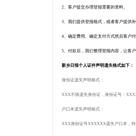
2、客户提交办理登报需要的资料。
3、我们提供登报格式，或者客户提供
4、确定费用、确定支付方式然后客户
5、付款后，我们整理登报内容，让客
新乡日报
个人证件
声明
遗失格式如下：
身份证遗失声明格式：
XXX不慎遗失身份证，身份证号：XXX
户口本遗失声明格式：
XXX身份证号XXXXXX遗失户口本，