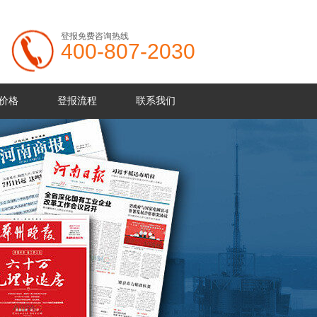
登报免费咨询热线
400-807-2030
价格
登报流程
联系我们