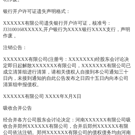
银行开户许可证遗失声明格式：
XXXXXX有限公司遗失银行开户许可证，核准号：
J33100168XXXXX,开户银行为XXXX银行XXXX支行，声明
作废 。
注销公告：
XXXXXXX有限公司(注册号：XXXXXXX)经股东会讨论决
定即日起解散XXXXXXX有限公司，XXXXXXX有限公司已
成立清算组进行清算，请相关债权人自接到本公司通知三十
日内，未接到通知的自此公告发布之日四十五日内向本公司
清算组申报债权。
XXXXXX有限公司 XXXX年X月X日
吸收合并公告
经合并各方公司股东会讨论决定：河南XXXXXX有限公司吸
收合并郑州XXXXXX有限公司，合并后郑州XXXXXX有限
公司依法注销。郑州XXXXXX有限公司的债权债务均由河南