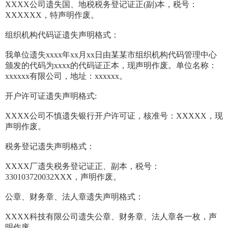
XXXX公司遗失国、地税税务登记证正(副)本，税号：
XXXXXX，特声明作废。
组织机构代码证遗失声明格式：
我单位遗失xxxx年xx月xx日由某某市组织机构代码管理中心
颁发的代码为xxxx的代码证正本，现声明作废。单位名称：
xxxxxx有限公司，地址：xxxxxx。
开户许可证遗失声明格式:
XXXX公司不慎遗失银行开户许可证，核准号：XXXXX，现
声明作废。
税务登记遗失声明格式：
XXXX厂遗失税务登记证正、副本，税号：
330103720032XXX，声明作废。
公章、财务章、法人章遗失声明格式：
XXXX科技有限公司遗失公章、财务章、法人章各一枚，声
明作废。