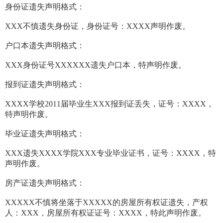
身份证遗失声明格式：
XXX不慎遗失身份证，身份证号：XXXX声明作废。
户口本遗失声明格式：
XXX身份证号XXXXXX遗失户口本，特声明作废。
报到证遗失声明格式：
XXXX学校2011届毕业生XXX报到证丢失，证号：XXXX，
特声明作废。
毕业证遗失声明格式：
XXX遗失XXXX学院XXX专业毕业证书，证号：XXXX，特
声明作废。
房产证遗失声明格式：
XXXXX不慎将坐落于XXXXX的房屋所有权证遗失，产权
人：XXX，房屋所有权证证号：XXXX，特此声明作废。