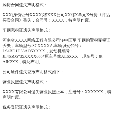
购房合同遗失声明格式：
XXX(身份证号XXXX)将XXX公司XX栋X单元X号房《商品
买卖合同》丢失，合同号：XXXX，特声明作废。
车辆完税证遗失声明格式：
河南省XXXX网络工程有限公司转申国军,车辆购置税完税证
丢失，车辆型号:SCXXXXA,车辆识别代号：
LS4BD1D33AO5XXXX，发动机编号：
JL465Q5*35XXXX055*原车号豫AL6XXX，现车号：豫
AIK2XX，特此声明。
公司证件遗失登报声明格式如下：
营业执照遗失声明格式 ：
XXXX有限公司遗失营业执照正本，注册号：XXXXXX，特
声明作废。
税务登记证遗失声明格式：