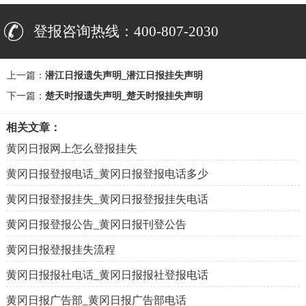
登报咨询热线：400-807-2030
上一篇：
潜江日报遗失声明_潜江日报挂失声明
下一篇：
楚天时报遗失声明_楚天时报挂失声明
相关文章：
黄冈日报网上怎么登报挂失
黄冈日报登报电话_黄冈日报登报电话多少
黄冈日报登报挂失_黄冈日报登报挂失电话
黄冈日报登报公告_黄冈日报刊登公告
黄冈日报登报挂失流程
黄冈日报报社电话_黄冈日报报社登报电话
黄冈日报广告部_黄冈日报广告部电话