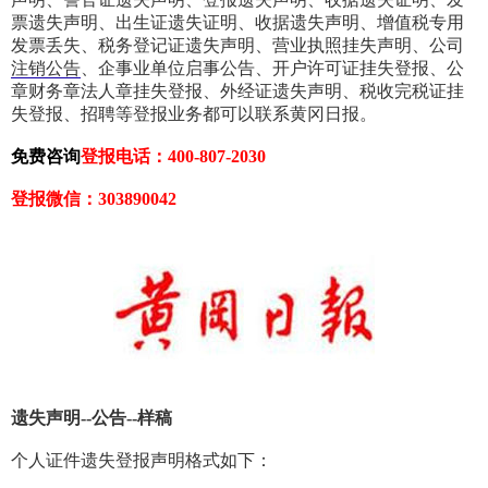
票遗失声明、出生证遗失证明、收据遗失声明、增值税专用
发票丢失、税务登记证遗失声明、营业执照挂失声明、公司
注销公告
、企事业单位启事公告、开户许可证挂失登报、公
章财务章法人章挂失登报、外经证遗失声明、税收完税证挂
失登报、招聘等登报业务都可以联系黄冈日报。
免费咨询
登报电话：400-807-2030
登报微信：303890042
遗失声明--公告--样稿
个人证件遗失登报声明格式如下：