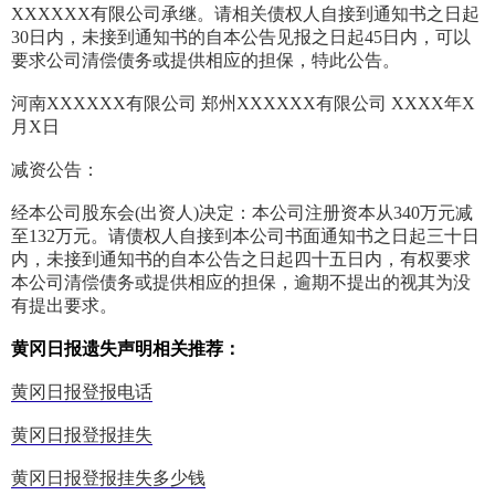
XXXXXX有限公司承继。请相关债权人自接到通知书之日起
30日内，未接到通知书的自本公告见报之日起45日内，可以
要求公司清偿债务或提供相应的担保，特此公告。
河南XXXXXX有限公司 郑州XXXXXX有限公司 XXXX年X
月X日
减资公告：
经本公司股东会(出资人)决定：本公司注册资本从340万元减
至132万元。请债权人自接到本公司书面通知书之日起三十日
内，未接到通知书的自本公告之日起四十五日内，有权要求
本公司清偿债务或提供相应的担保，逾期不提出的视其为没
有提出要求。
黄冈日报遗失声明相关推荐：
黄冈日报登报电话
黄冈日报登报挂失
黄冈日报登报挂失多少钱