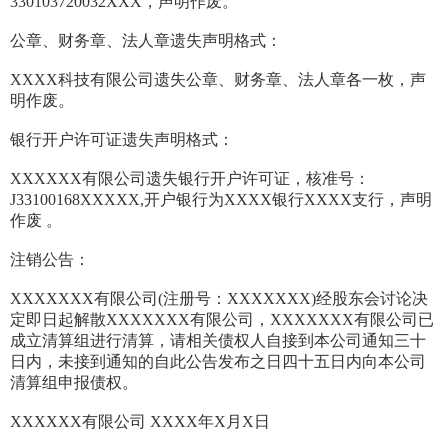
330103720032XXX，声明作废。
公章、财务章、法人章遗失声明格式：
XXXX科技有限公司遗失公章、财务章、法人章各一枚，声
明作废。
银行开户许可证遗失声明格式：
XXXXXX有限公司遗失银行开户许可证，核准号：
J33100168XXXXX,开户银行为XXXX银行XXXX支行，声明
作废 。
注销公告：
XXXXXXX有限公司(注册号：XXXXXXX)经股东会讨论决
定即日起解散XXXXXXX有限公司，XXXXXXX有限公司已
成立清算组进行清算，请相关债权人自接到本公司通知三十
日内，未接到通知的自此公告发布之日四十五日内向本公司
清算组申报债权。
XXXXXX有限公司 XXXX年X月X日