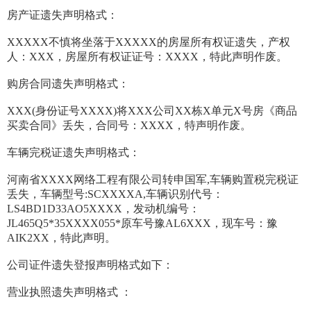
房产证遗失声明格式：
XXXXX不慎将坐落于XXXXX的房屋所有权证遗失，产权
人：XXX，房屋所有权证证号：XXXX，特此声明作废。
购房合同遗失声明格式：
XXX(身份证号XXXX)将XXX公司XX栋X单元X号房《商品
买卖合同》丢失，合同号：XXXX，特声明作废。
车辆完税证遗失声明格式：
河南省XXXX网络工程有限公司转申国军,车辆购置税完税证
丢失，车辆型号:SCXXXXA,车辆识别代号：
LS4BD1D33AO5XXXX，发动机编号：
JL465Q5*35XXXX055*原车号豫AL6XXX，现车号：豫
AIK2XX，特此声明。
公司证件遗失登报声明格式如下：
营业执照遗失声明格式 ：