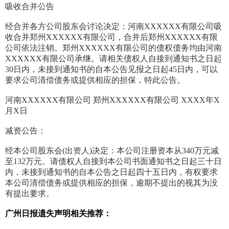
吸收合并公告
经合并各方公司股东会讨论决定：河南XXXXXX有限公司吸
收合并郑州XXXXXX有限公司，合并后郑州XXXXXX有限
公司依法注销。郑州XXXXXX有限公司的债权债务均由河南
XXXXXX有限公司承继。请相关债权人自接到通知书之日起
30日内，未接到通知书的自本公告见报之日起45日内，可以
要求公司清偿债务或提供相应的担保，特此公告。
河南XXXXXX有限公司 郑州XXXXXX有限公司 XXXX年X
月X日
减资公告：
经本公司股东会(出资人)决定：本公司注册资本从340万元减
至132万元。请债权人自接到本公司书面通知书之日起三十日
内，未接到通知书的自本公告之日起四十五日内，有权要求
本公司清偿债务或提供相应的担保，逾期不提出的视其为没
有提出要求。
广州日报遗失声明相关推荐：