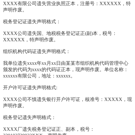
XXXX有限公司遗失营业执照正本，注册号：XXXXXX，特
声明作废。
税务登记证遗失声明格式：
XXXX公司遗失国、地税税务登记证正(副)本，税号：
XXXXXX，特声明作废。
组织机构代码证遗失声明格式：
我单位遗失xxxx年xx月xx日由某某市组织机构代码管理中心
颁发的代码为xxxx的代码证正本，现声明作废。单位名称：
xxxxxx有限公司，地址：xxxxxx。
开户许可证遗失声明格式:
XXXX公司不慎遗失银行开户许可证，核准号：XXXXX，现
声明作废。
税务登记遗失声明格式：
XXXX厂遗失税务登记证正、副本，税号：