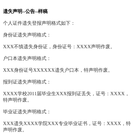
遗失声明--公告--样稿
个人证件遗失登报声明格式如下：
身份证遗失声明格式：
XXX不慎遗失身份证，身份证号：XXXX声明作废。
户口本遗失声明格式：
XXX身份证号XXXXXX遗失户口本，特声明作废。
报到证遗失声明格式：
XXXX学校2011届毕业生XXX报到证丢失，证号：XXXX，
特声明作废。
毕业证遗失声明格式：
XXX遗失XXXX学院XXX专业毕业证书，证号：XXXX，特
声明作废。