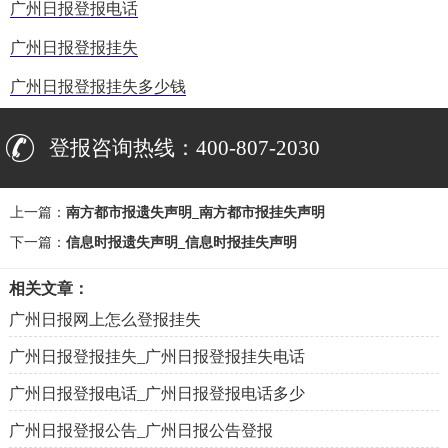
广州日报登报电话
广州日报登报挂失
广州日报登报挂失多少钱
登报咨询热线：400-807-2030
上一篇：
南方都市报遗失声明_南方都市报挂失声明
下一篇：
信息时报遗失声明_信息时报挂失声明
相关文章：
广州日报网上怎么登报挂失
广州日报登报挂失_广州日报登报挂失电话
广州日报登报电话_广州日报登报电话多少
广州日报登报公告_广州日报公告登报