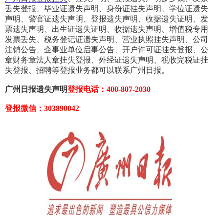
丢失登报、毕业证遗失声明、身份证挂失声明、学位证遗失
声明、警官证遗失声明、登报遗失声明、收据遗失证明、发
票遗失声明、出生证遗失证明、收据遗失声明、增值税专用
发票丢失、税务登记证遗失声明、营业执照挂失声明、公司
注销公告
、企事业单位启事公告、开户许可证挂失登报、公
章财务章法人章挂失登报、外经证遗失声明、税收完税证挂
失登报、招聘等登报业务都可以联系广州日报。
广州日报遗失声明
登报电话：400-807-2030
登报微信：303890042