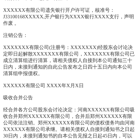
XXXXXX有限公司遗失银行开户许可证，核准号：
J33100168XXXXX,开户银行为XXXX银行XXXX支行，声明
作废 。
注销公告：
XXXXXXX有限公司(注册号：XXXXXXX)经股东会讨论决
定即日起解散XXXXXXX有限公司，XXXXXXX有限公司已
成立清算组进行清算，请相关债权人自接到本公司通知三十
日内，未接到通知的自此公告发布之日四十五日内向本公司
清算组申报债权。
XXXXXX有限公司 XXXX年X月X日
吸收合并公告
经合并各方公司股东会讨论决定：河南XXXXXX有限公司吸
收合并郑州XXXXXX有限公司，合并后郑州XXXXXX有限
公司依法注销。郑州XXXXXX有限公司的债权债务均由河南
XXXXXX有限公司承继。请相关债权人自接到通知书之日起
30日内，未接到通知书的自本公告见报之日起45日内，可以