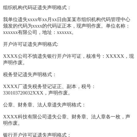
组织机构代码证遗失声明格式：
我单位遗失xxxx年xx月xx日由某某市组织机构代码管理中心
颁发的代码为xxxx的代码证正本，现声明作废。单位名称：
xxxxxx有限公司，地址：xxxxxx。
开户许可证遗失声明格式:
XXXX公司不慎遗失银行开户许可证，核准号：XXXXX，现
声明作废。
税务登记遗失声明格式：
XXXX厂遗失税务登记证正、副本，税号：
330103720032XXX，声明作废。
公章、财务章、法人章遗失声明格式：
XXXX科技有限公司遗失公章、财务章、法人章各一枚，声
明作废。
银行开户许可证遗失声明格式：