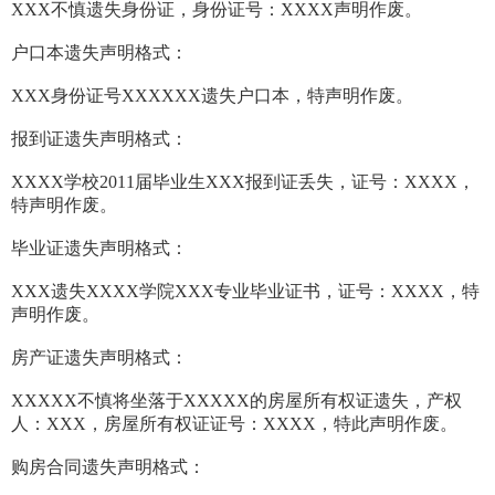
XXX不慎遗失身份证，身份证号：XXXX声明作废。
户口本遗失声明格式：
XXX身份证号XXXXXX遗失户口本，特声明作废。
报到证遗失声明格式：
XXXX学校2011届毕业生XXX报到证丢失，证号：XXXX，
特声明作废。
毕业证遗失声明格式：
XXX遗失XXXX学院XXX专业毕业证书，证号：XXXX，特
声明作废。
房产证遗失声明格式：
XXXXX不慎将坐落于XXXXX的房屋所有权证遗失，产权
人：XXX，房屋所有权证证号：XXXX，特此声明作废。
购房合同遗失声明格式：