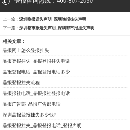
登报咨询热线：400-807-2030
上一篇：
深圳晚报遗失声明_深圳晚报挂失声明
下一篇：
深圳都市报遗失声明_深圳都市报挂失声明
相关文章：
晶报网上怎么登报挂失
晶报登报挂失_晶报登报挂失电话
晶报登报电话_晶报登报电话多少
晶报登报挂失流程
晶报报社电话_晶报报社登报电话
晶报广告部_晶报广告部电话
深圳晶报登报挂失多少钱?
晶报登报挂失_晶报登报电话_登报声明