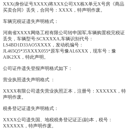
XXX(身份证号XXXX)将XXX公司XX栋X单元X号房《商品
买卖合同》丢失，合同号：XXXX，特声明作废。
车辆完税证遗失声明格式：
河南省XXXX网络工程有限公司转申国军,车辆购置税完税证
丢失，车辆型号:SCXXXXA,车辆识别代号：
LS4BD1D33AO5XXXX，发动机编号：
JL465Q5*35XXXX055*原车号豫AL6XXX，现车号：豫
AIK2XX，特此声明。
公司证件遗失登报声明格式如下：
营业执照遗失声明格式 ：
XXXX有限公司遗失营业执照正本，注册号：XXXXXX，特
声明作废。
税务登记证遗失声明格式：
XXXX公司遗失国、地税税务登记证正(副)本，税号：
XXXXXX，特声明作废。