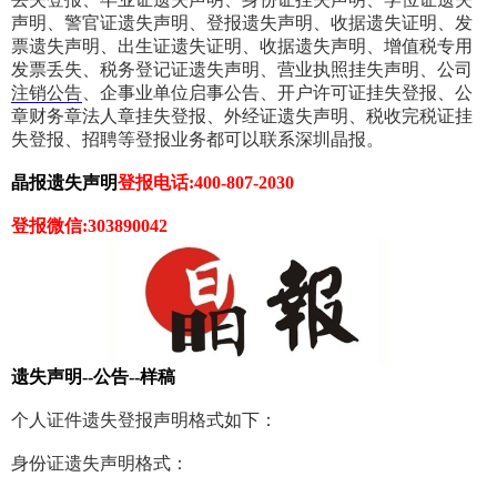
声明、警官证遗失声明、登报遗失声明、收据遗失证明、发
票遗失声明、出生证遗失证明、收据遗失声明、增值税专用
发票丢失、税务登记证遗失声明、营业执照挂失声明、公司
注销公告
、企事业单位启事公告、开户许可证挂失登报、公
章财务章法人章挂失登报、外经证遗失声明、税收完税证挂
失登报、招聘等登报业务都可以联系深圳晶报。
晶报遗失声明
登报电话:400-807-2030
登报微信:303890042
遗失声明--公告--样稿
个人证件遗失登报声明格式如下：
身份证遗失声明格式：