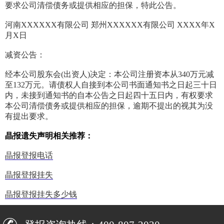
要求公司清偿债务或提供相应的担保，特此公告。
河南XXXXXX有限公司 郑州XXXXXX有限公司 XXXX年X
月X日
减资公告：
经本公司股东会(出资人)决定：本公司注册资本从340万元减
至132万元。请债权人自接到本公司书面通知书之日起三十日
内，未接到通知书的自本公告之日起四十五日内，有权要求
本公司清偿债务或提供相应的担保，逾期不提出的视其为没
有提出要求。
晶报遗失声明相关推荐：
晶报登报电话
晶报登报挂失
晶报登报挂失多少钱