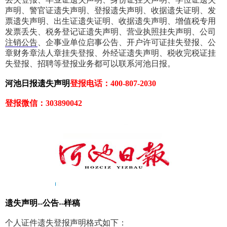
声明、警官证遗失声明、登报遗失声明、收据遗失证明、发
票遗失声明、出生证遗失证明、收据遗失声明、增值税专用
发票丢失、税务登记证遗失声明、营业执照挂失声明、公司
注销公告
、企事业单位启事公告、开户许可证挂失登报、公
章财务章法人章挂失登报、外经证遗失声明、税收完税证挂
失登报、招聘等登报业务都可以联系河池日报。
河池日报遗失声明
登报电话：400-807-2030
登报微信：303890042
遗失声明--公告--样稿
个人证件遗失登报声明格式如下：