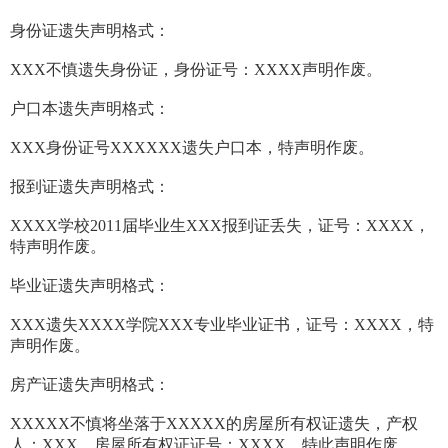
身份证遗失声明格式：
XXX不慎遗失身份证，身份证号：XXXX声明作废。
户口本遗失声明格式：
XXX身份证号XXXXXX遗失户口本，特声明作废。
报到证遗失声明格式：
XXXX学校2011届毕业生XXX报到证丢失，证号：XXXX，
特声明作废。
毕业证遗失声明格式：
XXX遗失XXXX学院XXX专业毕业证书，证号：XXXX，特
声明作废。
房产证遗失声明格式：
XXXXX不慎将坐落于XXXXX的房屋所有权证遗失，产权
人：XXX，房屋所有权证证号：XXXX，特此声明作废。