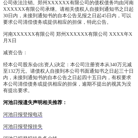
公司依法注销。郑州XXXXXX有限公司的债权债务均由河南
XXXXXX有限公司承继。请相关债权人自接到通知书之日起
30日内，未接到通知书的自本公告见报之日起45日内，可以
要求公司清偿债务或提供相应的担保，特此公告。
河南XXXXXX有限公司 郑州XXXXXX有限公司 XXXX年X
月X日
减资公告：
经本公司股东会(出资人)决定：本公司注册资本从340万元减
至132万元。请债权人自接到本公司书面通知书之日起三十日
内，未接到通知书的自本公告之日起四十五日内，有权要求
本公司清偿债务或提供相应的担保，逾期不提出的视其为没
有提出要求。
河池日报遗失声明相关推荐：
河池日报登报电话
河池日报登报挂失