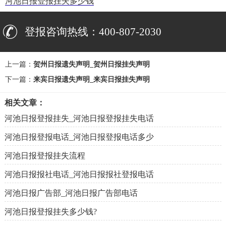
河池日报登报挂失多少钱
登报咨询热线：400-807-2030
上一篇：
贺州日报遗失声明_贺州日报挂失声明
下一篇：
来宾日报遗失声明_来宾日报挂失声明
相关文章：
河池日报登报挂失_河池日报登报挂失电话
河池日报登报电话_河池日报登报电话多少
河池日报登报挂失流程
河池日报报社电话_河池日报报社登报电话
河池日报广告部_河池日报广告部电话
河池日报登报挂失多少钱?