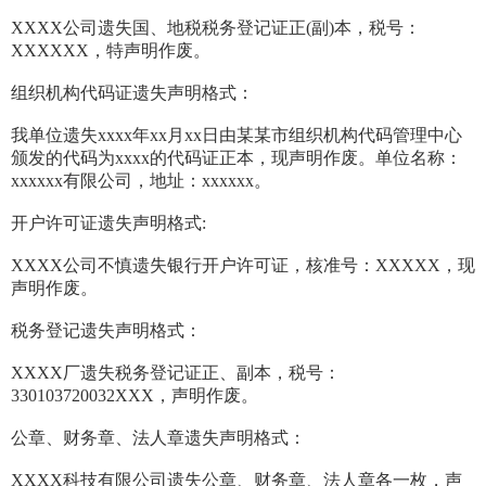
XXXX公司遗失国、地税税务登记证正(副)本，税号：
XXXXXX，特声明作废。
组织机构代码证遗失声明格式：
我单位遗失xxxx年xx月xx日由某某市组织机构代码管理中心
颁发的代码为xxxx的代码证正本，现声明作废。单位名称：
xxxxxx有限公司，地址：xxxxxx。
开户许可证遗失声明格式:
XXXX公司不慎遗失银行开户许可证，核准号：XXXXX，现
声明作废。
税务登记遗失声明格式：
XXXX厂遗失税务登记证正、副本，税号：
330103720032XXX，声明作废。
公章、财务章、法人章遗失声明格式：
XXXX科技有限公司遗失公章、财务章、法人章各一枚，声