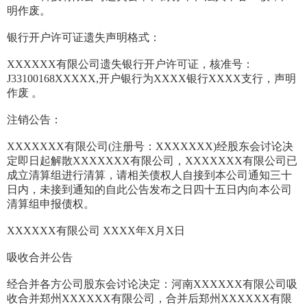
明作废。
银行开户许可证遗失声明格式：
XXXXXX有限公司遗失银行开户许可证，核准号：
J33100168XXXXX,开户银行为XXXX银行XXXX支行，声明
作废 。
注销公告：
XXXXXXX有限公司(注册号：XXXXXXX)经股东会讨论决
定即日起解散XXXXXXX有限公司，XXXXXXX有限公司已
成立清算组进行清算，请相关债权人自接到本公司通知三十
日内，未接到通知的自此公告发布之日四十五日内向本公司
清算组申报债权。
XXXXXX有限公司 XXXX年X月X日
吸收合并公告
经合并各方公司股东会讨论决定：河南XXXXXX有限公司吸
收合并郑州XXXXXX有限公司，合并后郑州XXXXXX有限