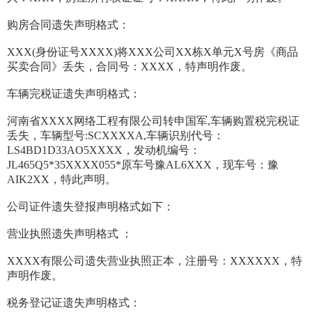
购房合同遗失声明格式：
XXX(身份证号XXXX)将XXX公司XX栋X单元X号房《商品
买卖合同》丢失，合同号：XXXX，特声明作废。
车辆完税证遗失声明格式：
河南省XXXX网络工程有限公司转申国军,车辆购置税完税证
丢失，车辆型号:SCXXXXA,车辆识别代号：
LS4BD1D33AO5XXXX，发动机编号：
JL465Q5*35XXXX055*原车号豫AL6XXX，现车号：豫
AIK2XX，特此声明。
公司证件遗失登报声明格式如下：
营业执照遗失声明格式 ：
XXXX有限公司遗失营业执照正本，注册号：XXXXXX，特
声明作废。
税务登记证遗失声明格式：