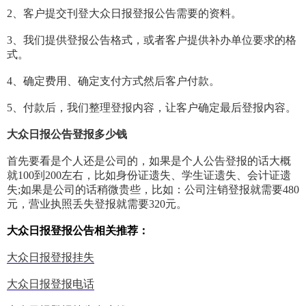
2、客户提交刊登大众日报登报公告需要的资料。
3、我们提供登报公告格式，或者客户提供补办单位要求的格
式。
4、确定费用、确定支付方式然后客户付款。
5、付款后，我们整理登报内容，让客户确定最后登报内容。
大众日报公告登报多少钱
首先要看是个人还是公司的，如果是个人公告登报的话大概
就100到200左右，比如身份证遗失、学生证遗失、会计证遗
失;如果是公司的话稍微贵些，比如：公司注销登报就需要480
元，营业执照丢失登报就需要320元。
大众日报登报公告相关推荐：
大众日报登报挂失
大众日报登报电话