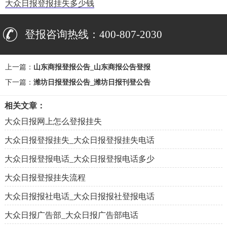
大众日报登报挂失多少钱
登报咨询热线：400-807-2030
上一篇：
山东商报登报公告_山东商报公告登报
下一篇：
潍坊日报登报公告_潍坊日报刊登公告
相关文章：
大众日报网上怎么登报挂失
大众日报登报挂失_大众日报登报挂失电话
大众日报登报电话_大众日报登报电话多少
大众日报登报挂失流程
大众日报报社电话_大众日报报社登报电话
大众日报广告部_大众日报广告部电话