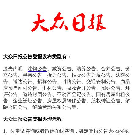
大众日报公告登报发布类型有：
遗失声明、
注销公告
、减资公告、清算公告、合并公告、分
立公告、寻亲公告、拆迁公告、拍卖公告迁坟公告、法院公
告、送达公告、招标公告、封路公告、交通管制公告、商品
房预售许可公告、中标公告、吸收合并公告、招标公告、环
评公告、道路封闭公告、不动产登记公告、国有房屋出租公
告、企业迁址公告、房屋权属转移公告、股权转让公告、解
除合同公告、解除劳动关系公告等。
大众日报
公告
登报办理流程
1、先电话咨询或者微信在线咨询，确定登报公告大概内容。