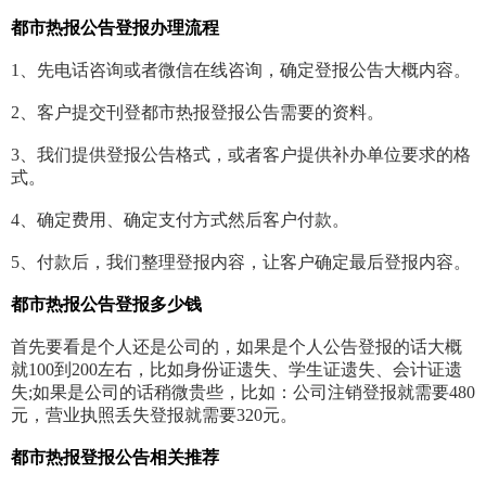
都市热报
公告
登报办理流程
1、先电话咨询或者微信在线咨询，确定登报公告大概内容。
2、客户提交刊登都市热报登报公告需要的资料。
3、我们提供登报公告格式，或者客户提供补办单位要求的格
式。
4、确定费用、确定支付方式然后客户付款。
5、付款后，我们整理登报内容，让客户确定最后登报内容。
都市热报公告登报多少钱
首先要看是个人还是公司的，如果是个人公告登报的话大概
就100到200左右，比如身份证遗失、学生证遗失、会计证遗
失;如果是公司的话稍微贵些，比如：公司注销登报就需要480
元，营业执照丢失登报就需要320元。
都市热报登报公告相关推荐