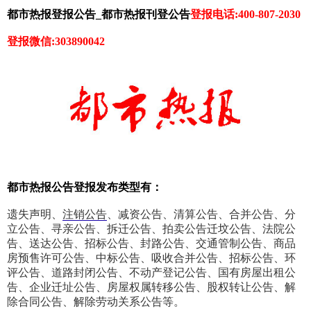
都市热报登报公告_都市热报刊登公告
登报电话:400-807-2030
登报微信:303890042
都市热报公告登报发布类型有：
遗失声明、
注销公告
、减资公告、清算公告、合并公告、分
立公告、寻亲公告、拆迁公告、拍卖公告迁坟公告、法院公
告、送达公告、招标公告、封路公告、交通管制公告、商品
房预售许可公告、中标公告、吸收合并公告、招标公告、环
评公告、道路封闭公告、不动产登记公告、国有房屋出租公
告、企业迁址公告、房屋权属转移公告、股权转让公告、解
除合同公告、解除劳动关系公告等。