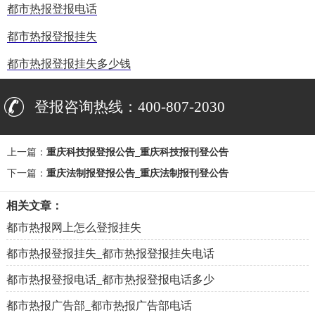
都市热报登报电话
都市热报登报挂失
都市热报登报挂失多少钱
登报咨询热线：400-807-2030
上一篇：
重庆科技报登报公告_重庆科技报刊登公告
下一篇：
重庆法制报登报公告_重庆法制报刊登公告
相关文章：
都市热报网上怎么登报挂失
都市热报登报挂失_都市热报登报挂失电话
都市热报登报电话_都市热报登报电话多少
都市热报广告部_都市热报广告部电话