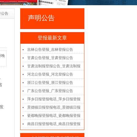
登公告
声明公告
登报最新文章
吉林公告登报_吉林登报公告
州晚
甘肃公告登报_甘肃登报公告
甘肃法制报登报公告_甘肃法制报
河北公告登报_河北登报公告
，
浙江公告登报_浙江登报公告
省
广东公告登报_广东登报公告
萍乡日报登报电话_萍乡日报登报
发
景德镇日报登报电话_景德镇日报
瓷都晚报登报电话_瓷都晚报登报
南昌日报登报电话_南昌日报登报