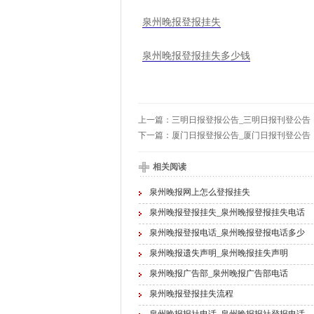
泉州晚报登报挂失
泉州晚报登报挂失多少钱
上一篇：
三明日报登报公告_三明日报刊登公告
下一篇：
厦门日报登报公告_厦门日报刊登公告
相关阅读
泉州晚报网上怎么登报挂失
泉州晚报登报挂失_泉州晚报登报挂失电话
泉州晚报登报电话_泉州晚报登报电话多少
泉州晚报遗失声明_泉州晚报挂失声明
泉州晚报广告部_泉州晚报广告部电话
泉州晚报登报挂失流程