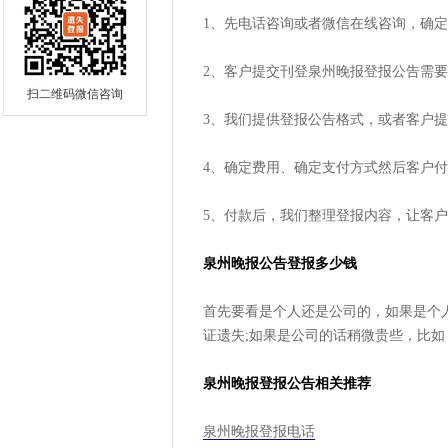
1、先电话咨询或者微信在线咨询，确
2、客户提交刊登泉州晚报登报公告需
扫二维码微信咨询
3、我们提供登报公告格式，或者客户
4、确定费用、确定支付方式然后客户
5、付款后，我们整理登报内容，让客
泉州晚报公告登报多少钱
首先要看是个人还是公司的，如果是个人
证遗失;如果是公司的话稍微贵些，比如
泉州晚报登报公告相关推荐
泉州晚报登报电话