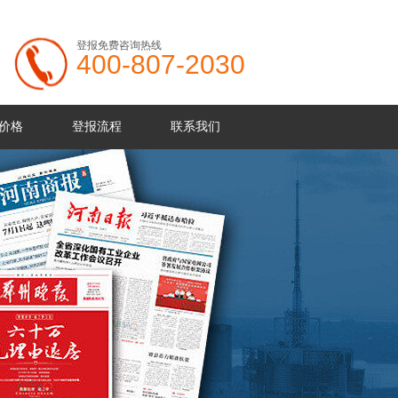
登报免费咨询热线
400-807-2030
价格
登报流程
联系我们