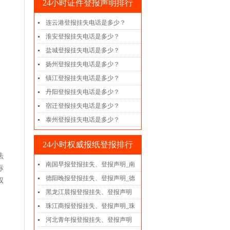
24小时证件登报声明排行
连云港登报挂失电话是多少？
淮安登报挂失电话是多少？
盐城登报挂失电话是多少？
扬州登报挂失电话是多少？
镇江登报挂失电话是多少？
丹阳登报挂失电话是多少？
宿迁登报挂失电话是多少？
泰州登报挂失电话是多少？
24小时权威报纸登报排行
法
南国早报登报挂失、登报声明_南
标
德阳晚报登报挂失、登报声明_德
权
黑龙江晨报登报挂失、登报声明
珠江商报登报挂失、登报声明_珠
河北青年报登报挂失、登报声明