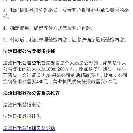
3、我们提供登报公告格式，或者客户提供补办单位要求的格
式。
4、确定费用、确定支付方式然后客户付款。
5、付款后，我们整理登报内容，让客户确定最后登报内容。
法治日报公告登报多少钱
法治日报公告登报
首先要看是个人还是公司的，如果是个人
公告登报的话大概就100到200左右，比如身份证遗失、学生
证遗失、会计证遗失;如果是公司的话稍微贵些，比如：公司
注销登报就需要480元，营业执照丢失登报就需要320元。
法治日报登报公告相关推荐
法治日报登报电话
法治日报登报挂失
法治日报登报挂失多少钱