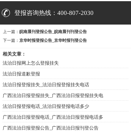
登报咨询热线：400-807-2030
上一篇：
皖南晨刊登报公告_皖南晨刊刊登公告
下一篇：
京华时报登报公告_京华时报刊登公告
相关文章：
法治日报网上怎么登报挂失
法治日报道歉登报
法治日报登报挂失_法治日报登报挂失电话
广西法治日报登报挂失_广西法治日报登报挂失电
法治日报登报电话_法治日报登报电话多少
广西法治日报登报电话_广西法治日报登报电话多
广西法治日报登报公告_广西法治日报刊登公告