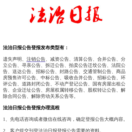
法治日报公告登报发布类型有：
遗失声明、
注销公告
、减资公告、清算公告、合并公告、分
立公告、寻亲公告、拆迁公告、拍卖公告迁坟公告、法院公
告、送达公告、招标公告、封路公告、交通管制公告、商品
房预售许可公告、中标公告、吸收合并公告、招标公告、环
评公告、道路封闭公告、不动产登记公告、国有房屋出租公
告、企业迁址公告、房屋权属转移公告、股权转让公告、解
除合同公告、解除劳动关系公告等。
法治日报
公告
登报办理流程
1、先电话咨询或者微信在线咨询，确定登报公告大概内容。
2、客户提交刊登法治日报登报公告需要的资料。