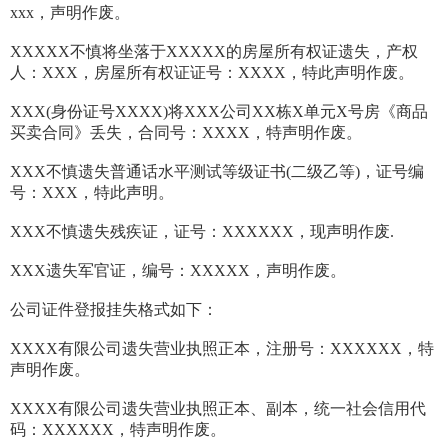
xxx，声明作废。
XXXXX不慎将坐落于XXXXX的房屋所有权证遗失，产权
人：XXX，房屋所有权证证号：XXXX，特此声明作废。
XXX(身份证号XXXX)将XXX公司XX栋X单元X号房《商品
买卖合同》丢失，合同号：XXXX，特声明作废。
XXX不慎遗失普通话水平测试等级证书(二级乙等)，证号编
号：XXX，特此声明。
XXX不慎遗失残疾证，证号：XXXXXX，现声明作废.
XXX遗失军官证，编号：XXXXX，声明作废。
公司证件登报挂失格式如下：
XXXX有限公司遗失营业执照正本，注册号：XXXXXX，特
声明作废。
XXXX有限公司遗失营业执照正本、副本，统一社会信用代
码：XXXXXX，特声明作废。