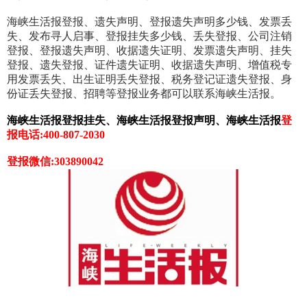
海峡生活报登报、遗失声明、登报遗失声明多少钱、发票丢
失、发布寻人启事、登报挂失多少钱、丢失登报、公司注销
登报、登报遗失声明、收据遗失证明、发票遗失声明、挂失
登报、遗失登报、证件遗失证明、收据遗失声明、增值税专
用发票丢失、出生证明丢失登报、税务登记证遗失登报、身
份证丢失登报、招聘等登报业务都可以联系海峡生活报。
海峡生活报登报挂失、海峡生活报登报声明、海峡生活报
登
报电话:400-807-2030
登报微信:303890042