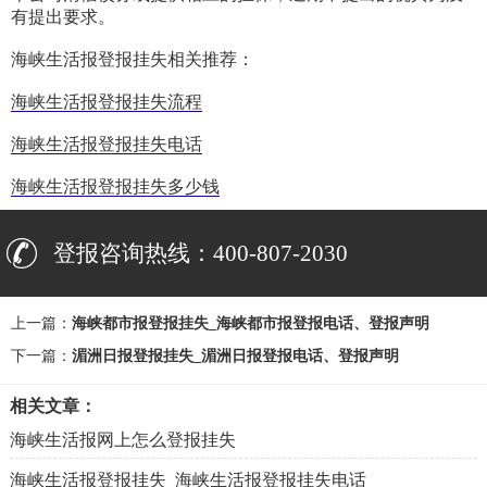
有提出要求。
海峡生活报登报挂失相关推荐：
海峡生活报登报挂失流程
海峡生活报登报挂失电话
海峡生活报登报挂失多少钱
登报咨询热线：400-807-2030
上一篇：
海峡都市报登报挂失_海峡都市报登报电话、登报声明
下一篇：
湄洲日报登报挂失_湄洲日报登报电话、登报声明
相关文章：
海峡生活报网上怎么登报挂失
海峡生活报登报挂失_海峡生活报登报挂失电话