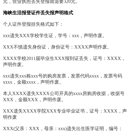
元，营业执照丢失登报就需要320元。
海峡生活报登证件丢失报声明格式
个人证件登报挂失格式如下：
xxx遗失XXX学校学生证，学号：xxx，声明作废。
XXX不慎遗失身份证，身份证号：XXXX声明作废。
XXXX学校2011届毕业生XXX报到证丢失，证号：XXXX，
声明作废。
xxx遗失xxx栋xxx号的购房发票，发票代码xxxx，发票号码
xxxx，金额xxxx，声明作废。
本人XXXX遗失XXXX公司开具的xxxx房购房收据，收据号
XXX，金额XXX，声明作废。
XXX遗失XXXX学院XXX专业毕业证书，证号：XXXX，声
明作废
XXX(父亲：XXX，母亲：xxx)遗失出生医学证明，编号：