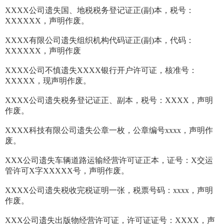
XXXX公司遗失国、地税税务登记证正(副)本，税号：
XXXXXX，声明作废。
XXXX有限公司遗失组织机构代码证正(副)本，代码：
XXXXXX，声明作废
XXXX公司不慎遗失XXXX银行开户许可证，核准号：
XXXXX，现声明作废。
XXXX公司遗失税务登记证正、副本，税号：XXXX，声明
作废。
XXXX科技有限公司遗失公章一枚，公章编号xxxx，声明作
废。
XXX公司遗失车辆道路运输经营许可证正本，证号：X交运
管许可X字XXXXX号，声明作废。
XXXX公司遗失税收完税证明一张，税票号码：xxxx，声明
作废。
XXX公司遗失出版物经营许可证，许可证证号：XXXX，声