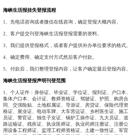
海峡生活报
挂失
登报流程
1、先电话咨询或者微信在线咨询，确定登报大概内容。
2、客户提交刊登海峡生活报登报需要的资料。
3、我们提供登报格式，或者客户提供补办单位要求的格式。
4、确定费用、确定支付方式然后客户付款。
5、付款后，我们整理登报内容，让客户确定最后登报内容。
海峡生活报登报声明刊登范围
1、个人证件：身份证、毕业证、学位证、报到证、户口本、
集体户口本、会计证、教师资格证、驾驶证、护照、购房合
同、交强险贴、土地权属证、导游证、房贷证、保险代理资
格证、展业证、电动车牌、大车营运证、乡村医生证、施工
员证、警官证、独生子女证、锅炉工操作证、九大员证、道
路运输证、残疾证、执业医师证、执业药师注册证、注册公
用设备工程师证、监理工程师资格证、土建一致性证、军官