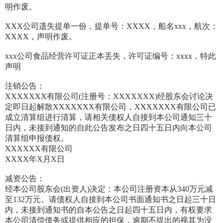
明作废。
XXX公司遗失提单一份，提单号：XXXX，船名xxx，航次：
XXXX，声明作废。
xxx公司食品经营许可证正本丢失，许可证编号：xxxx，特此
声明
注销公告：
XXXXXXX有限公司(注册号：XXXXXXX)经股东会讨论决
定即日起解散XXXXXXX有限公司，XXXXXXX有限公司已
成立清算组进行清算，请相关债权人自接到本公司通知三十
日内，未接到通知的自此公告发布之日四十五日内向本公司
清算组申报债权。
XXXXXX有限公司
XXXX年X月X日
减资公告：
经本公司股东会(出资人)决定：本公司注册资本从340万元减
至132万元。请债权人自接到本公司书面通知书之日起三十日
内，未接到通知书的自本公告之日起四十五日内，有权要求
本公司清偿债务或提供相应的担保，逾期不提出的视其为没