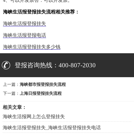
4、可以开发票否：可以开发票。
海峡生活报登报挂失流程相关推荐：
海峡生活报登报挂失
海峡生活报登报电话
海峡生活报登报挂失多少钱
登报咨询热线：400-807-2030
上一篇：
海峡都市报登报挂失流程
下一篇：
上海日报登报挂失流程
相关文章：
海峡生活报网上怎么登报挂失
海峡生活报登报挂失_海峡生活报登报挂失电话