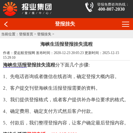
登报免费咨询热线：
400-807-2030
登报挂失
当前位置：
登报首页
>
登报挂失
>
海峡生活报登报挂失流程
作者：爱起航登报网 发布时间：2020-12-23 20:05:23 更新时间：2025-12-15
15:29:10
海峡生活报
登报挂失流程
分下面几个步骤:
1、先电话咨询或者微信在线咨询，确定登报大概内容。
2、客户提交刊登海峡生活报登报需要的资料。
3、我们提供登报格式，或者客户提供补办单位要求的格式。
4、确定费用、确定支付方式然后客户付款。
5、付款后，我们整理登报内容，让客户确定最后登报内容。