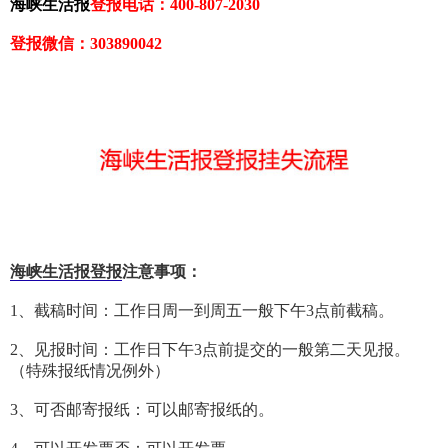
海峡生活报
登报电话：400-807-2030
登报微信：303890042
海峡生活报登报
注意事项：
1、截稿时间：工作日周一到周五一般下午3点前截稿。
2、见报时间：工作日下午3点前提交的一般第二天见报。
（特殊报纸情况例外）
3、可否邮寄报纸：可以邮寄报纸的。