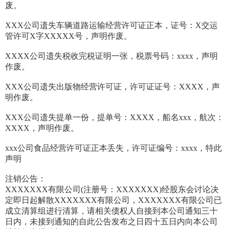
废。
XXX公司遗失车辆道路运输经营许可证正本，证号：X交运
管许可X字XXXXX号，声明作废。
XXXX公司遗失税收完税证明一张，税票号码：xxxx，声明
作废。
XXX公司遗失出版物经营许可证，许可证证号：XXXX，声
明作废。
XXX公司遗失提单一份，提单号：XXXX，船名xxx，航次：
XXXX，声明作废。
xxx公司食品经营许可证正本丢失，许可证编号：xxxx，特此
声明
注销公告：
XXXXXXX有限公司(注册号：XXXXXXX)经股东会讨论决
定即日起解散XXXXXXX有限公司，XXXXXXX有限公司已
成立清算组进行清算，请相关债权人自接到本公司通知三十
日内，未接到通知的自此公告发布之日四十五日内向本公司