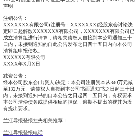
声明
注销公告：
XXXXXXX有限公司(注册号：XXXXXXX)经股东会讨论决
定即日起解散XXXXXXX有限公司，XXXXXXX有限公司已
成立清算组进行清算，请相关债权人自接到本公司通知三十
日内，未接到通知的自此公告发布之日四十五日内向本公司
清算组申报债权。
XXXXXX有限公司
XXXX年X月X日
减资公告：
经本公司股东会(出资人)决定：本公司注册资本从340万元减
至132万元。请债权人自接到本公司书面通知书之日起三十日
内，未接到通知书的自本公告之日起四十五日内，有权要求
本公司清偿债务或提供相应的担保，逾期不提出的视其为没
有提出要求。
兰江导报登报挂失相关推荐：
兰江导报登报电话