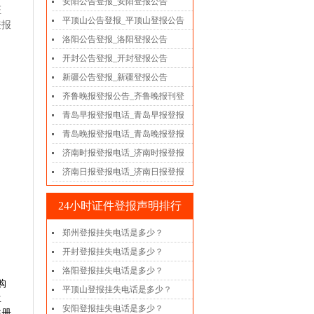
安阳公告登报_安阳登报公告
证
平顶山公告登报_平顶山登报公告
登报
洛阳公告登报_洛阳登报公告
开封公告登报_开封登报公告
新疆公告登报_新疆登报公告
齐鲁晚报登报公告_齐鲁晚报刊登
青岛早报登报电话_青岛早报登报
青岛晚报登报电话_青岛晚报登报
济南时报登报电话_济南时报登报
济南日报登报电话_济南日报登报
24小时证件登报声明排行
郑州登报挂失电话是多少？
开封登报挂失电话是多少？
洛阳登报挂失电话是多少？
购
平顶山登报挂失电话是多少？
生
安阳登报挂失电话是多少？
注册