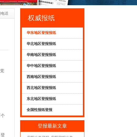
报电话
权威报纸
华东地区登报报纸
华北地区登报报纸
华南地区登报报纸
华中地区登报报纸
到党
西南地区登报报纸
西北地区登报报纸
东北地区登报报纸
全国性报纸登报
两个
登报最新文章
、登