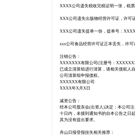
XXXX公司遗失税收完税证明一张，税票
XXX公司遗失出版物经营许可证，许可证
XXX公司遗失提单一份，提单号：XXXX
xxx公司食品经营许可证正本丢失，许可证
注销公告：
XXXXXXX有限公司(注册号：XXXXX
已成立清算组进行清算，请相关债权人
公司清算组申报债权。
XXXXXX有限公司
XXXX年X月X日
减资公告：
经本公司股东会(出资人)决定：本公司注
十日内，未接到通知书的自本公告之日
其为没有提出要求。
舟山日报登报挂失相关推荐：