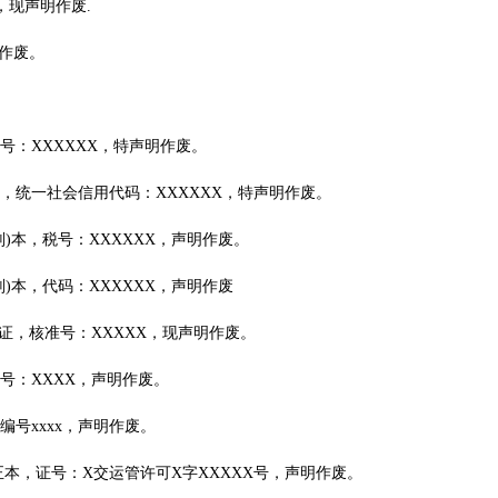
，现声明作废.
明作废。
号：XXXXXX，特声明作废。
，统一社会信用代码：XXXXXX，特声明作废。
)本，税号：XXXXXX，声明作废。
)本，代码：XXXXXX，声明作废
可证，核准号：XXXXX，现声明作废。
号：XXXX，声明作废。
编号xxxx，声明作废。
本，证号：X交运管许可X字XXXXX号，声明作废。