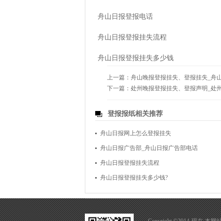
舟山日报登报电话
舟山日报登报挂失流程
舟山日报登报挂失多少钱
上一篇：
舟山晚报登报挂失、登报挂失_舟
下一篇：
处州晚报登报挂失、登报声明_处
登报报纸相关推荐
舟山日报网上怎么登报挂失
舟山日报广告部_舟山日报广告部电话
舟山日报登报挂失流程
舟山日报登报挂失多少钱?