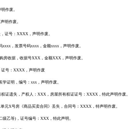
，声明作废。
X声明作废。
丢失，证号：XXXX，声明作废。
码xxxx，发票号码xxxx，金额xxxx，声明作废。
x房购房收据，收据号XXX，金额XXX，声明作废。
，证号：XXXX，声明作废
生医学证明，编号：xxx，声明作废。
所有权证遗失，产权人：XXX，房屋所有权证证号：XXXX，特此声明作废
X栋X单元X号房《商品买卖合同》丢失，合同号：XXXX，特声明作废。
二级乙等)，证号编号：XXX，特此声明。