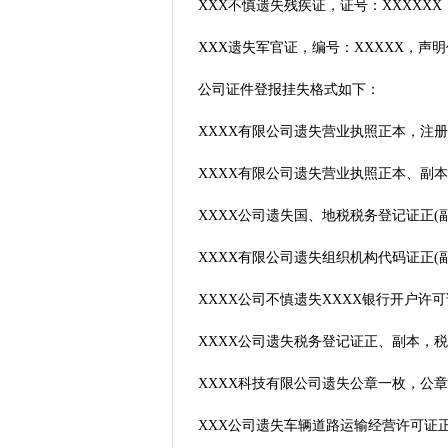
XXX不慎遗失残疾证，证号：XXXXXX
XXX遗失军官证，编号：XXXXX，声
公司证件登报挂失格式如下：
XXXX有限公司遗失营业执照正本，注册
XXXX有限公司遗失营业执照正本、副本
XXXX公司遗失国、地税税务登记证正(副
XXXX有限公司遗失组织机构代码证正(副
XXXX公司不慎遗失XXXX银行开户许
XXXX公司遗失税务登记证正、副本，税
XXXX科技有限公司遗失公章一枚，公章
XXX公司遗失车辆道路运输经营许可证正