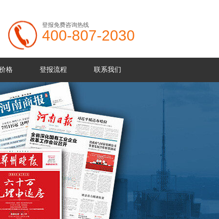
登报免费咨询热线
400-807-2030
价格
登报流程
联系我们