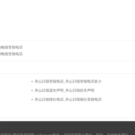
山晚报登报电话
州晚报登报电话
舟山日报登报电话_舟山日报登报电话多少
舟山日报遗失声明_舟山日报挂失声明
舟山日报报社电话_舟山日报报社登报电话