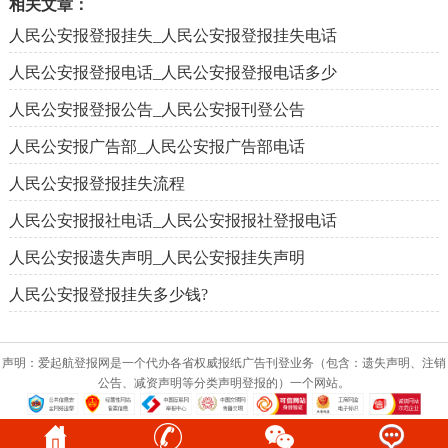
相关文章：
人民公安报登报挂失_人民公安报登报挂失电话
人民公安报登报电话_人民公安报登报电话多少
人民公安报登报公告_人民公安报刊登公告
人民公安报广告部_人民公安报广告部电话
人民公安报登报挂失流程
人民公安报报社电话_人民公安报报社登报电话
人民公安报遗失声明_人民公安报挂失声明
人民公安报登报挂失多少钱?
声明：爱起航登报网是一个代办各省权威报纸广告刊登业务（包含：遗失声明、注销
公告、减资声明等分类声明登报的）一个网站。