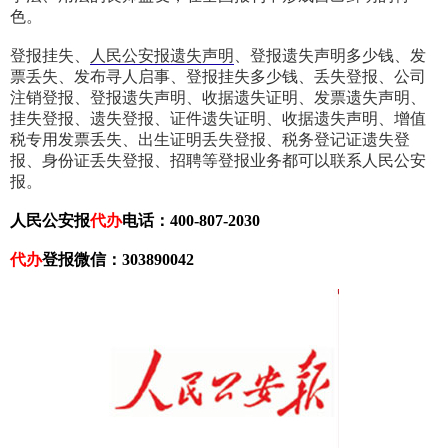
色。
登报挂失、
人民公安报遗失声明
、登报遗失声明多少钱、发
票丢失、发布寻人启事、登报挂失多少钱、丢失登报、公司
注销登报、登报遗失声明、收据遗失证明、发票遗失声明、
挂失登报、遗失登报、证件遗失证明、收据遗失声明、增值
税专用发票丢失、出生证明丢失登报、税务登记证遗失登
报、身份证丢失登报、招聘等登报业务都可以联系人民公安
报。
人民公安报
代办
电话：400-807-2030
代办
登报微信：303890042