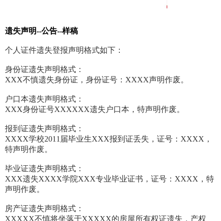
遗失声明--公告--样稿
个人证件遗失登报声明格式如下：
身份证遗失声明格式：
XXX不慎遗失身份证，身份证号：XXXX声明作废。
户口本遗失声明格式：
XXX身份证号XXXXXX遗失户口本，特声明作废。
报到证遗失声明格式：
XXXX学校2011届毕业生XXX报到证丢失，证号：XXXX，
特声明作废。
毕业证遗失声明格式：
XXX遗失XXXX学院XXX专业毕业证书，证号：XXXX，特
声明作废。
房产证遗失声明格式：
XXXXX不慎将坐落于XXXXX的房屋所有权证遗失，产权