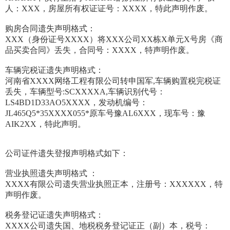
人：XXX，房屋所有权证证号：XXXX，特此声明作废。
购房合同遗失声明格式：
XXX（身份证号XXXX）将XXX公司XX栋X单元X号房《商
品买卖合同》丢失，合同号：XXXX，特声明作废。
车辆完税证遗失声明格式：
河南省XXXX网络工程有限公司转申国军,车辆购置税完税证
丢失，车辆型号:SCXXXXA,车辆识别代号：
LS4BD1D33AO5XXXX，发动机编号：
JL465Q5*35XXXX055*原车号豫AL6XXX，现车号：豫
AIK2XX，特此声明。
公司证件遗失登报声明格式如下：
营业执照遗失声明格式 ：
XXXX有限公司遗失营业执照正本，注册号：XXXXXX，特
声明作废。
税务登记证遗失声明格式：
XXXX公司遗失国、地税税务登记证正（副）本，税号：