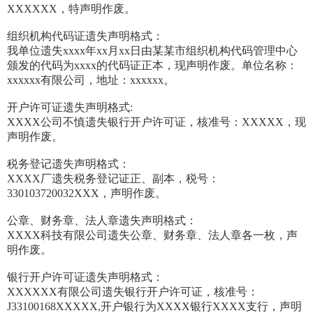
XXXXXX，特声明作废。
组织机构代码证遗失声明格式：
我单位遗失xxxx年xx月xx日由某某市组织机构代码管理中心
颁发的代码为xxxx的代码证正本，现声明作废。单位名称：
xxxxxx有限公司，地址：xxxxxx。
开户许可证遗失声明格式:
XXXX公司不慎遗失银行开户许可证，核准号：XXXXX，现
声明作废。
税务登记遗失声明格式：
XXXX厂遗失税务登记证正、副本，税号：
330103720032XXX，声明作废。
公章、财务章、法人章遗失声明格式：
XXXX科技有限公司遗失公章、财务章、法人章各一枚，声
明作废。
银行开户许可证遗失声明格式：
XXXXXX有限公司遗失银行开户许可证，核准号：
J33100168XXXXX,开户银行为XXXX银行XXXX支行，声明