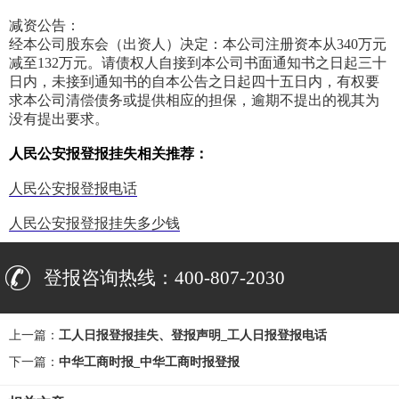
减资公告：
经本公司股东会（出资人）决定：本公司注册资本从340万元
减至132万元。请债权人自接到本公司书面通知书之日起三十
日内，未接到通知书的自本公告之日起四十五日内，有权要
求本公司清偿债务或提供相应的担保，逾期不提出的视其为
没有提出要求。
人民公安报登报挂失相关推荐：
人民公安报登报电话
人民公安报登报挂失多少钱
登报咨询热线：400-807-2030
上一篇：
工人日报登报挂失、登报声明_工人日报登报电话
下一篇：
中华工商时报_中华工商时报登报