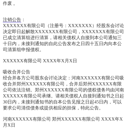
作废 。
注销公告
：
XXXXXXX有限公司（注册号：XXXXXXX）经股东会讨论
决定即日起解散XXXXXXX有限公司，XXXXXXX有限公司
已成立清算组进行清算，请相关债权人自接到本公司通知三
十日内，未接到通知的自此公告发布之日四十五日内向本公
司清算组申报债权。
XXXXXX有限公司 XXXX年X月X日
吸收合并公告
经合并各方公司股东会讨论决定：河南XXXXXX有限公司吸
收合并郑州XXXXXX有限公司，合并后郑州XXXXXX有限
公司依法注销。郑州XXXXXX有限公司的债权债务均由河南
XXXXXX有限公司承继。请相关债权人自接到通知书之日起
30日内，未接到通知书的自本公告见报之日起45日内，可以
要求公司清偿债务或提供相应的担保，特此公告。
河南XXXXXX有限公司 郑州XXXXXX有限公司 XXXX年X
月X日