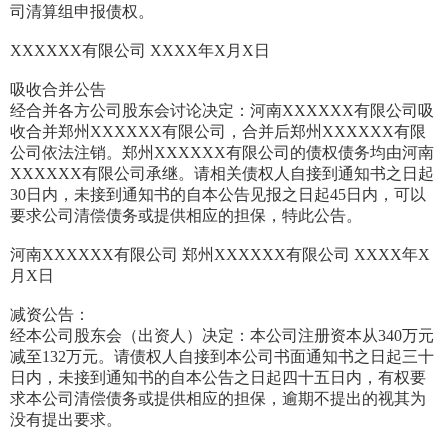
司清算组申报债权。
XXXXXX有限公司 XXXX年X月X日
吸收合并公告
经合并各方公司股东会讨论决定：河南XXXXXX有限公司吸
收合并郑州XXXXXX有限公司，合并后郑州XXXXXX有限
公司依法注销。郑州XXXXXX有限公司的债权债务均由河南
XXXXXX有限公司承继。请相关债权人自接到通知书之日起
30日内，未接到通知书的自本公告见报之日起45日内，可以
要求公司清偿债务或提供相应的担保，特此公告。
河南XXXXXX有限公司 郑州XXXXXX有限公司 XXXX年X
月X日
减资公告：
经本公司股东会（出资人）决定：本公司注册资本从340万元
减至132万元。请债权人自接到本公司书面通知书之日起三十
日内，未接到通知书的自本公告之日起四十五日内，有权要
求本公司清偿债务或提供相应的担保，逾期不提出的视其为
没有提出要求。