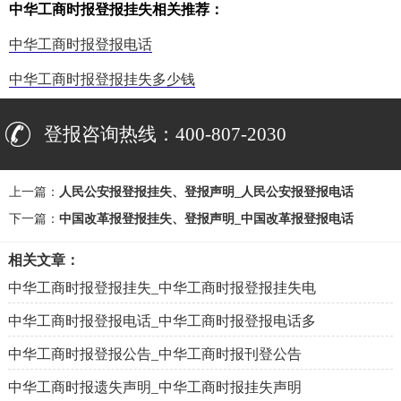
中华工商时报登报挂失相关推荐：
中华工商时报登报电话
中华工商时报登报挂失多少钱
登报咨询热线：400-807-2030
上一篇：
人民公安报登报挂失、登报声明_人民公安报登报电话
下一篇：
中国改革报登报挂失、登报声明_中国改革报登报电话
相关文章：
中华工商时报登报挂失_中华工商时报登报挂失电
中华工商时报登报电话_中华工商时报登报电话多
中华工商时报登报公告_中华工商时报刊登公告
中华工商时报遗失声明_中华工商时报挂失声明