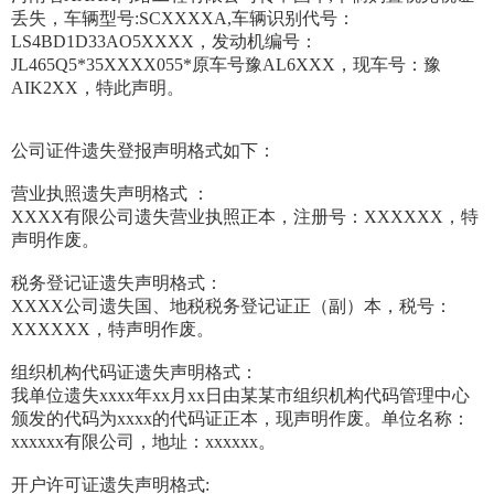
丢失，车辆型号:SCXXXXA,车辆识别代号：
LS4BD1D33AO5XXXX，发动机编号：
JL465Q5*35XXXX055*原车号豫AL6XXX，现车号：豫
AIK2XX，特此声明。
公司证件遗失登报声明格式如下：
营业执照遗失声明格式 ：
XXXX有限公司遗失营业执照正本，注册号：XXXXXX，特
声明作废。
税务登记证遗失声明格式：
XXXX公司遗失国、地税税务登记证正（副）本，税号：
XXXXXX，特声明作废。
组织机构代码证遗失声明格式：
我单位遗失xxxx年xx月xx日由某某市组织机构代码管理中心
颁发的代码为xxxx的代码证正本，现声明作废。单位名称：
xxxxxx有限公司，地址：xxxxxx。
开户许可证遗失声明格式: