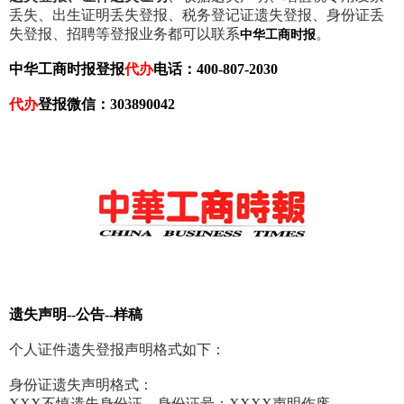
丢失、出生证明丢失登报、税务登记证遗失登报、身份证丢
失登报、招聘等登报业务都可以联系
。
中华工商时报
中华工商时报登报
代办
电话：400-807-2030
代办
登报微信：303890042
遗失声明--公告--样稿
个人证件遗失登报声明格式如下：
身份证遗失声明格式：
XXX不慎遗失身份证，身份证号：XXXX声明作废。