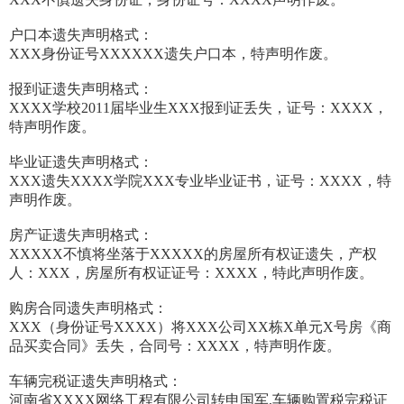
户口本遗失声明格式：
XXX身份证号XXXXXX遗失户口本，特声明作废。
报到证遗失声明格式：
XXXX学校2011届毕业生XXX报到证丢失，证号：XXXX，
特声明作废。
毕业证遗失声明格式：
XXX遗失XXXX学院XXX专业毕业证书，证号：XXXX，特
声明作废。
房产证遗失声明格式：
XXXXX不慎将坐落于XXXXX的房屋所有权证遗失，产权
人：XXX，房屋所有权证证号：XXXX，特此声明作废。
购房合同遗失声明格式：
XXX（身份证号XXXX）将XXX公司XX栋X单元X号房《商
品买卖合同》丢失，合同号：XXXX，特声明作废。
车辆完税证遗失声明格式：
河南省XXXX网络工程有限公司转申国军,车辆购置税完税证