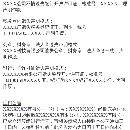
XXXX公司不慎遗失银行开户许可证，核准号：XXXXX，现
声明作废。
税务登记遗失声明格式：
XXXX厂遗失税务登记证正、副本，税号：
330103720032XXX，声明作废。
公章、财务章、法人章遗失声明格式：
XXXX科技有限公司遗失公章、财务章、法人章各一枚，声
明作废。
银行开户许可证遗失声明格式：
XXXXXX有限公司遗失银行开户许可证，核准号：
J33100168XXXXX,开户银行为XXXX银行XXXX支行，声明
作废 。
注销公告
：
XXXXXXX有限公司（注册号：XXXXXXX）经股东会讨论
决定即日起解散XXXXXXX有限公司，XXXXXXX有限公司
已成立清算组进行清算，请相关债权人自接到本公司通知三
十日内，未接到通知的自此公告发布之日四十五日内向本公