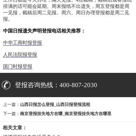
排满的话可能会延期。周末报纸不出遗失，周五登报都是周
一见报，截稿后周二见报。周六、周日办理登报都是周二见
报。
中国日报遗失声明登报电话相关推荐：
中华工商时报登报
人民法院报登报
国门时报登报
登报咨询热线：400-807-2030
上一篇：
山西日报怎么登报_山西日报登报流程
下一篇：
南京登报挂失地方在哪_南京登报挂失地方在哪里
相关文章：