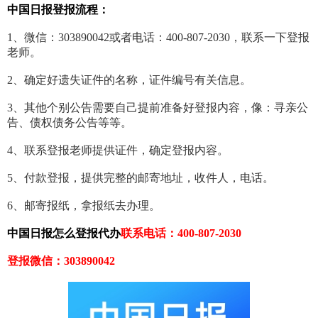
中国日报登报流程：
1、微信：303890042或者电话：400-807-2030，联系一下登报
老师。
2、确定好遗失证件的名称，证件编号有关信息。
3、其他个别公告需要自己提前准备好登报内容，像：寻亲公
告、债权债务公告等等。
4、联系登报老师提供证件，确定登报内容。
5、付款登报，提供完整的邮寄地址，收件人，电话。
6、邮寄报纸，拿报纸去办理。
中国日报怎么登报代办
联系电话：400-807-2030
登报微信：303890042