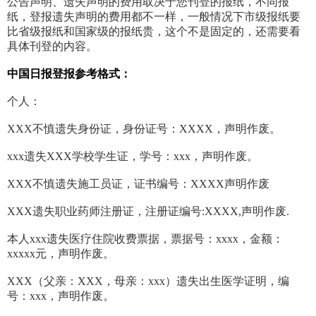
公告声明、遗失声明的费用取决于您刊登的报纸，不同报
纸，登报遗失声明的费用都不一样，一般情况下市级报纸要
比省级报纸和国家级的报纸贵，这个不是固定的，还需要看
具体刊登的内容。
中国日报登报参考格式：
个人：
XXX不慎遗失身份证，身份证号：XXXX，声明作废。
xxx遗失XXX学校学生证，学号：xxx，声明作废。
XXX不慎遗失施工员证，证书编号：XXXX声明作废
XXX遗失职业药师注册证，注册证编号:XXXX,声明作废.
本人xxx遗失医疗住院收费票据，票据号：xxxx，金额：
xxxxx元，声明作废。
XXX（父亲：XXX，母亲：xxx）遗失出生医学证明，编
号：xxx，声明作废。