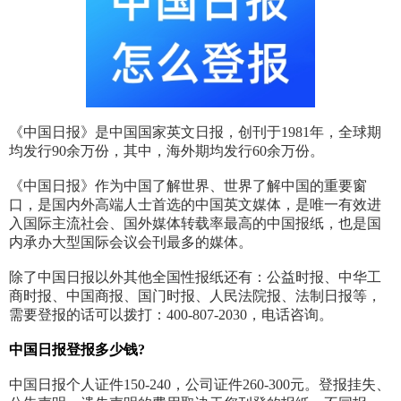
《中国日报》是中国国家英文日报，创刊于1981年，全球期
均发行90余万份，其中，海外期均发行60余万份。
《中国日报》作为中国了解世界、世界了解中国的重要窗
口，是国内外高端人士首选的中国英文媒体，是唯一有效进
入国际主流社会、国外媒体转载率最高的中国报纸，也是国
内承办大型国际会议会刊最多的媒体。
除了中国日报以外其他全国性报纸还有：公益时报、中华工
商时报、中国商报、国门时报、人民法院报、法制日报等，
需要登报的话可以拨打：400-807-2030，电话咨询。
中国日报登报多少钱?
中国日报个人证件150-240，公司证件260-300元。登报挂失、