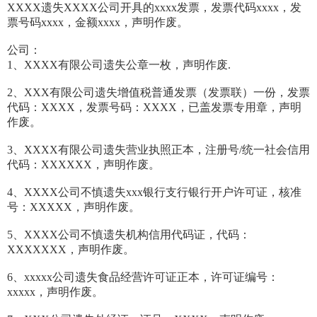
XXXX遗失XXXX公司开具的xxxx发票，发票代码xxxx，发
票号码xxxx，金额xxxx，声明作废。
公司：
1、XXXX有限公司遗失公章一枚，声明作废.
2、XXX有限公司遗失增值税普通发票（发票联）一份，发票
代码：XXXX，发票号码：XXXX，已盖发票专用章，声明
作废。
3、XXXX有限公司遗失营业执照正本，注册号/统一社会信用
代码：XXXXXX，声明作废。
4、XXXX公司不慎遗失xxx银行支行银行开户许可证，核准
号：XXXXX，声明作废。
5、XXXX公司不慎遗失机构信用代码证，代码：
XXXXXXX，声明作废。
6、xxxxx公司遗失食品经营许可证正本，许可证编号：
xxxxx，声明作废。