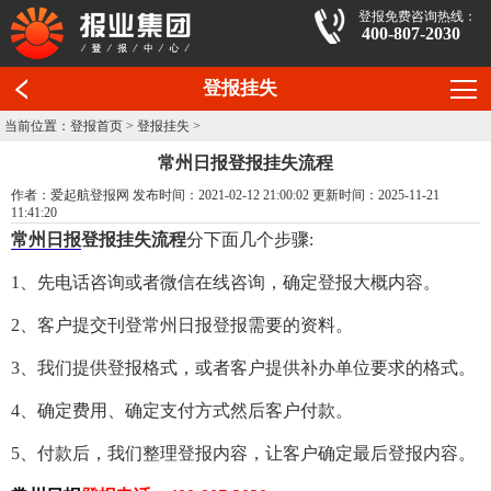
登报免费咨询热线：
400-807-2030
登报挂失
当前位置：
登报首页
>
登报挂失
>
常州日报登报挂失流程
作者：爱起航登报网 发布时间：2021-02-12 21:00:02 更新时间：2025-11-21
11:41:20
常州日报
登报挂失流程
分下面几个步骤:
1、先电话咨询或者微信在线咨询，确定登报大概内容。
2、客户提交刊登常州日报登报需要的资料。
3、我们提供登报格式，或者客户提供补办单位要求的格式。
4、确定费用、确定支付方式然后客户付款。
5、付款后，我们整理登报内容，让客户确定最后登报内容。