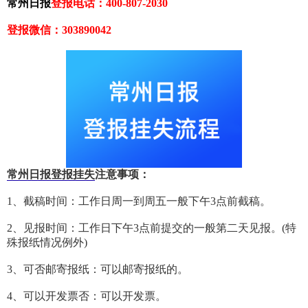
常州日报
登报电话：400-807-2030
登报微信：303890042
常州日报登报挂失
注意事项：
1、截稿时间：工作日周一到周五一般下午3点前截稿。
2、见报时间：工作日下午3点前提交的一般第二天见报。(特
殊报纸情况例外)
3、可否邮寄报纸：可以邮寄报纸的。
4、可以开发票否：可以开发票。