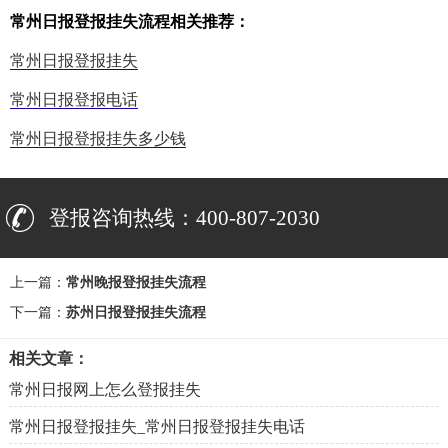
常州日报登报挂失流程相关推荐：
常州日报登报挂失
常州日报登报电话
常州日报登报挂失多少钱
登报咨询热线：400-807-2030
上一篇：
常州晚报登报挂失流程
下一篇：
苏州日报登报挂失流程
相关文章：
常州日报网上怎么登报挂失
常州日报登报挂失_常州日报登报挂失电话