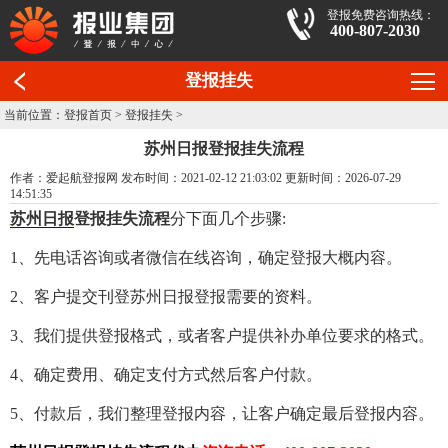
登报免费咨询热线：
400-807-2030
登报挂失
当前位置：
登报首页
>
登报挂失
>
苏州日报登报挂失流程
作者：爱起航登报网 发布时间：2021-02-12 21:03:02 更新时间：2026-07-29
14:51:35
苏州日报
登报挂失流程
分下面几个步骤:
1、先电话咨询或者微信在线咨询，确定登报大概内容。
2、客户提交刊登苏州日报登报需要的资料。
3、我们提供登报格式，或者客户提供补办单位要求的格式。
4、确定费用、确定支付方式然后客户付款。
5、付款后，我们整理登报内容，让客户确定最后登报内容。