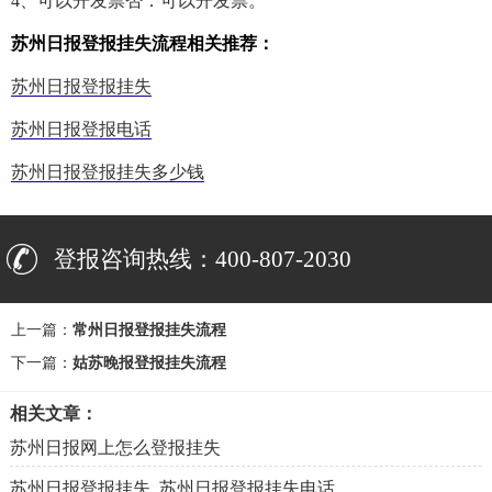
4、可以开发票否：可以开发票。
苏州日报登报挂失流程相关推荐：
苏州日报登报挂失
苏州日报登报电话
苏州日报登报挂失多少钱
登报咨询热线：400-807-2030
上一篇：
常州日报登报挂失流程
下一篇：
姑苏晚报登报挂失流程
相关文章：
苏州日报网上怎么登报挂失
苏州日报登报挂失_苏州日报登报挂失电话