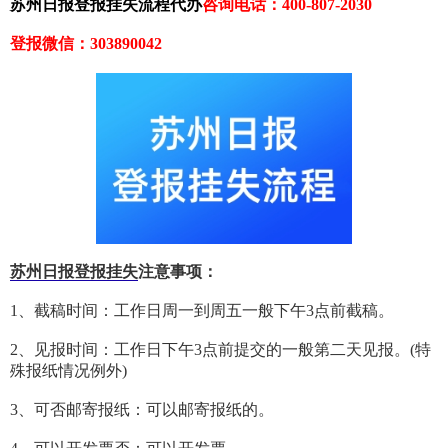
苏州日报登报挂失流程代办
咨询电话：400-807-2030
登报微信：303890042
苏州日报登报挂失
注意事项：
1、截稿时间：工作日周一到周五一般下午3点前截稿。
2、见报时间：工作日下午3点前提交的一般第二天见报。(特
殊报纸情况例外)
3、可否邮寄报纸：可以邮寄报纸的。