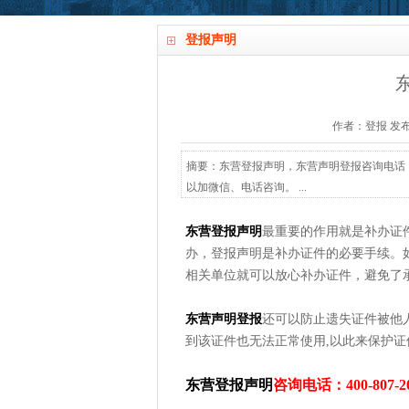
登报声明
作者：登报 发布时间：
摘要：东营登报声明，东营声明登报咨询电话：400
以加微信、电话咨询。 ...
东营登报声明
最重要的作用就是补办证
办，登报声明是补办证件的必要手续。
相关单位就可以放心补办证件，避免了
东营声明登报
还可以防止遗失证件被他
到该证件也无法正常使用,以此来保护证
东营登报声明
咨询电话：400-807-2