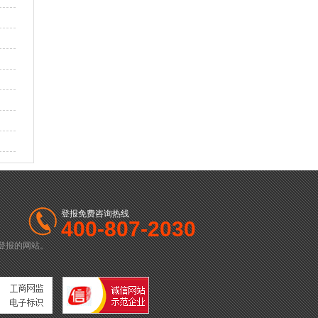
登报免费咨询热线
400-807-2030
登报的网站。