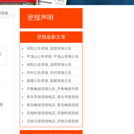
明登报
登报声明
登报最新文章
安阳公告登报_安阳登报公告
可
平顶山公告登报_平顶山登报公告
洛阳公告登报_洛阳登报公告
开封公告登报_开封登报公告
新疆公告登报_新疆登报公告
，
齐鲁晚报登报公告_齐鲁晚报刊登
青岛早报登报电话_青岛早报登报
拾
青岛晚报登报电话_青岛晚报登报
济南时报登报电话_济南时报登报
济南日报登报电话_济南日报登报