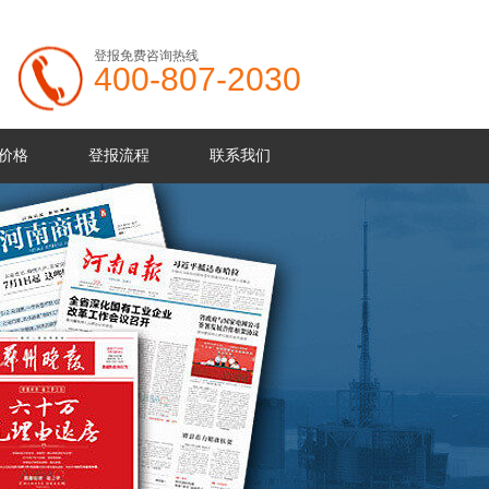
登报免费咨询热线
400-807-2030
价格
登报流程
联系我们