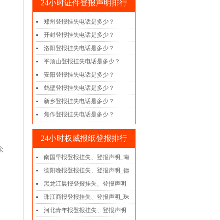
24小时证件登报声明排行
郑州登报挂失电话是多少？
开封登报挂失电话是多少？
洛阳登报挂失电话是多少？
平顶山登报挂失电话是多少？
安阳登报挂失电话是多少？
鹤壁登报挂失电话是多少？
新乡登报挂失电话是多少？
焦作登报挂失电话是多少？
24小时权威报纸登报排行
众
南国早报登报挂失、登报声明_南
德阳晚报登报挂失、登报声明_德
黑龙江晨报登报挂失、登报声明
珠江商报登报挂失、登报声明_珠
河北青年报登报挂失、登报声明