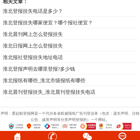
相关文章：
淮北登报挂失电话是多少？
淮北登报挂失哪家便宜？哪个报社便宜？
淮北晨刊网上怎么登报挂失
淮北日报网上怎么登报挂失
淮北报社登报挂失地址电话
淮北登报声明去哪里登报?多少钱
淮北报纸有哪些_淮北市级报纸有哪些
淮北晨刊登报挂失_淮北晨刊登报挂失电话
声明：爱起航登报网是一个代办各省权威报纸广告刊登业务（包含：遗失声明、注销
公告、减资声明等分类声明登报的）一个网站。