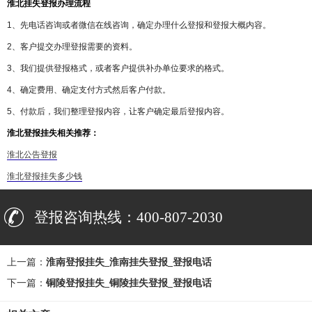
淮北挂失登报办理流程
1、先电话咨询或者微信在线咨询，确定办理什么登报和登报大概内容。
2、客户提交办理登报需要的资料。
3、我们提供登报格式，或者客户提供补办单位要求的格式。
4、确定费用、确定支付方式然后客户付款。
5、付款后，我们整理登报内容，让客户确定最后登报内容。
淮北登报挂失相关推荐：
淮北公告登报
淮北登报挂失多少钱
登报咨询热线：400-807-2030
上一篇：
淮南登报挂失_淮南挂失登报_登报电话
下一篇：
铜陵登报挂失_铜陵挂失登报_登报电话