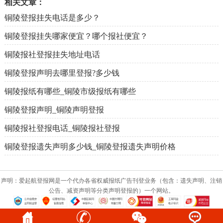
相关文章：
铜陵登报挂失电话是多少？
铜陵登报挂失哪家便宜？哪个报社便宜？
铜陵报社登报挂失地址电话
铜陵登报声明去哪里登报?多少钱
铜陵报纸有哪些_铜陵市级报纸有哪些
铜陵登报声明_铜陵声明登报
铜陵报社登报电话_铜陵报社登报
铜陵登报遗失声明多少钱_铜陵登报遗失声明价格
声明：爱起航登报网是一个代办各省权威报纸广告刊登业务（包含：遗失声明、注销
公告、减资声明等分类声明登报的）一个网站。