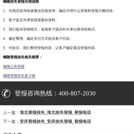
铜陵挂失登报办理流程
1、先电话咨询或者微信在线咨询，确定办理什么登报和登报大概内容。
2、客户提交办理登报需要的资料。
3、我们提供登报格式，或者客户提供补办单位要求的格式。
4、确定费用、确定支付方式然后客户付款。
5、付款后，我们整理登报内容，让客户确定最后登报内容。
铜陵登报挂失相关推荐：
铜陵公告登报
铜陵登报挂失多少钱
登报咨询热线：400-807-2030
上一篇：
淮北登报挂失_淮北挂失登报_登报电话
下一篇：
安庆登报挂失_安庆挂失登报_登报电话