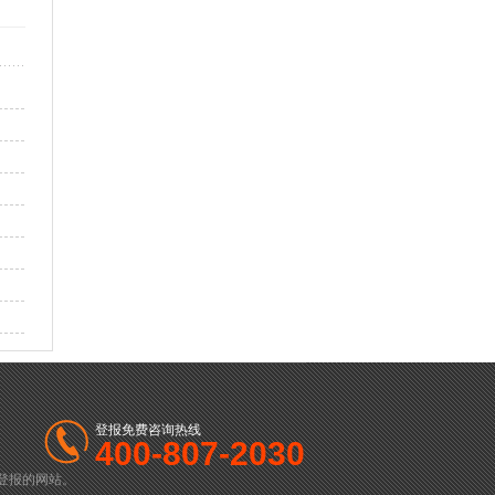
登报免费咨询热线
400-807-2030
登报的网站。