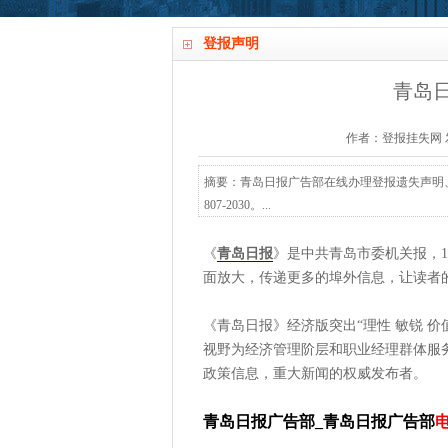
登报声明
青岛
作者：登报挂失网 发布时间
摘要：青岛日报广告部在线办理登报遗失声明、
807-2030。...
《
青岛日报
》是中共青岛市委机关报，1
面放大，传递更多的埠外信息，让读者
《青岛日报》经济版突出“理性 敏锐 
视野为经济管理阶层和职业经理群体服
政策信息，重大新闻的权威发布者。
青岛日报广告部_青岛日报广告部
电