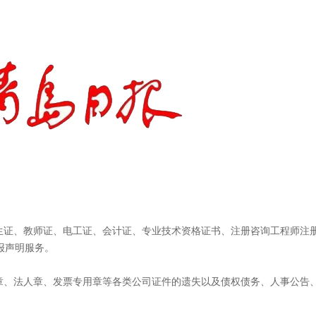
出生证、教师证、电工证、会计证、专业技术资格证书、注册咨询工程师注
报声明服务。
务章、法人章、发票专用章等各类公司证件的遗失以及债权债务、人事公告