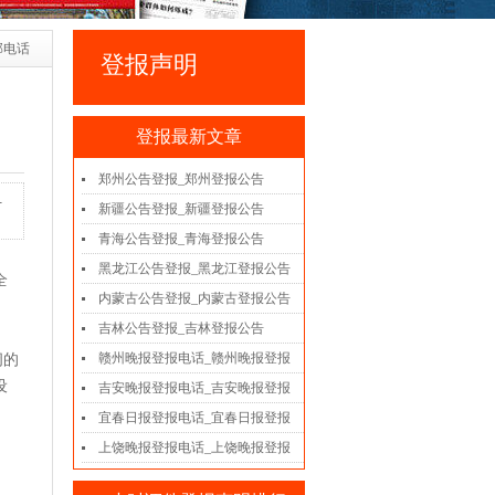
部电话
登报声明
登报最新文章
郑州公告登报_郑州登报公告
-
新疆公告登报_新疆登报公告
青海公告登报_青海登报公告
黑龙江公告登报_黑龙江登报公告
全
内蒙古公告登报_内蒙古登报公告
吉林公告登报_吉林登报公告
赣州晚报登报电话_赣州晚报登报
阔的
设
吉安晚报登报电话_吉安晚报登报
宜春日报登报电话_宜春日报登报
上饶晚报登报电话_上饶晚报登报