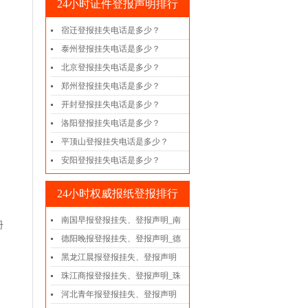
24小时证件登报声明排行
宿迁登报挂失电话是多少？
泰州登报挂失电话是多少？
北京登报挂失电话是多少？
郑州登报挂失电话是多少？
开封登报挂失电话是多少？
洛阳登报挂失电话是多少？
平顶山登报挂失电话是多少？
安阳登报挂失电话是多少？
24小时权威报纸登报排行
南国早报登报挂失、登报声明_南
册
德阳晚报登报挂失、登报声明_德
黑龙江晨报登报挂失、登报声明
、
珠江商报登报挂失、登报声明_珠
河北青年报登报挂失、登报声明