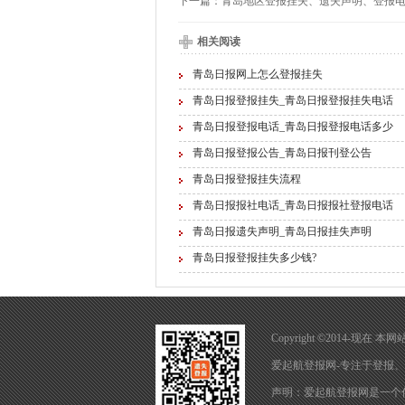
下一篇：
青岛地区登报挂失、遗失声明、登报
相关阅读
青岛日报网上怎么登报挂失
青岛日报登报挂失_青岛日报登报挂失电话
青岛日报登报电话_青岛日报登报电话多少
青岛日报登报公告_青岛日报刊登公告
青岛日报登报挂失流程
青岛日报报社电话_青岛日报报社登报电话
青岛日报遗失声明_青岛日报挂失声明
青岛日报登报挂失多少钱?
Copyright ©2014-现
爱起航登报网-专注于
登报
、
声明：爱起航登报网是一个