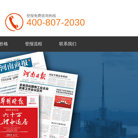
登报免费咨询热线
400-807-2030
价格
登报流程
联系我们