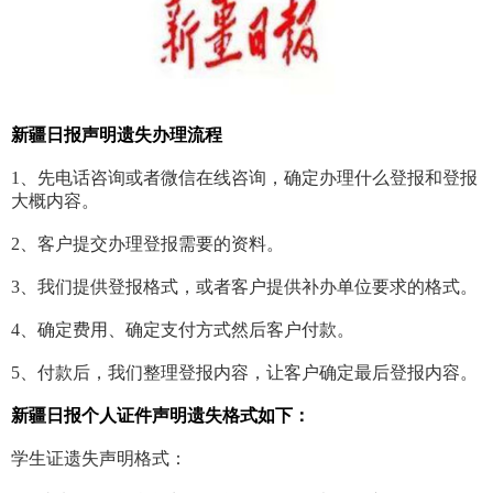
新疆日报声明遗失办理流程
1、先电话咨询或者微信在线咨询，确定办理什么登报和登报
大概内容。
2、客户提交办理登报需要的资料。
3、我们提供登报格式，或者客户提供补办单位要求的格式。
4、确定费用、确定支付方式然后客户付款。
5、付款后，我们整理登报内容，让客户确定最后登报内容。
新疆日报个人证件声明遗失格式如下：
学生证遗失声明格式：