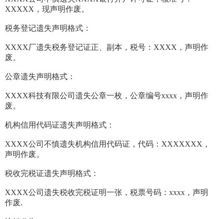
XXXXX，现声明作废。
税务登记遗失声明格式：
XXXX厂遗失税务登记证正、副本，税号：XXXX，声明作
废。
公章遗失声明格式：
XXXX科技有限公司遗失公章一枚，公章编号xxxx，声明作
废。
机构信用代码证遗失声明格式：
XXXX公司不慎遗失机构信用代码证，代码：XXXXXXX，
声明作废。
税收完税证遗失声明格式：
XXXX公司遗失税收完税证明一张，税票号码：xxxx，声明
作废.