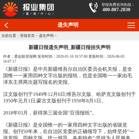
登报免费咨询热线：
400-807-2030
遗失声明
当前位置：
登报首页
>
遗失声明
>
新疆日报遗失声明_新疆日报挂失声明
作者：爱起航登报网 发布时间：2020-01-16 10:57:00 更新时间：2026-06-03
16:07:17
《新疆日报》是中共新疆维吾尔自治区委员会机关报，是全
国惟一一家用四种文字出版的报纸，也是全国唯一一家由毛
泽东主席两次题写报名的党报。
汉文版创刊于1949年12月6日;维吾尔文版、哈萨克文版创刊于
1950年元月1日;蒙古文版创刊于1950年8月1日。
2018年03月，获得第三届全国“百强报纸”。
《新疆日报》是全国惟一的一家用四种文字出版的省级党
报。创刊50年来，在自治区党委的正确领导下，始终坚持"一
张党报，四种文版，统一领导，各有特色";坚持为人民服务、