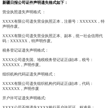
新疆日报公司证件声明遗失格式如下：
营业执照遗失声明格式 ：
XXXX有限公司遗失营业执照正本，注册号：XXXXXX，特
声明作废。
XXXX有限公司遗失营业执照正本、副本，统一社会信用代
码：XXXXXX，特声明作废。
税务登记证遗失声明格式：
XXXX公司遗失国、地税税务登记证正(副)本，税号：
XXXXXX，声明作废。
组织机构代码证遗失声明格式：
XXXX有限公司遗失组织机构代码证正(副)本，代码：
XXXXXX，声明作废
开户许可证遗失声明格式:
XXXX公司不慎遗失XXXX银行开户许可证，核准号：