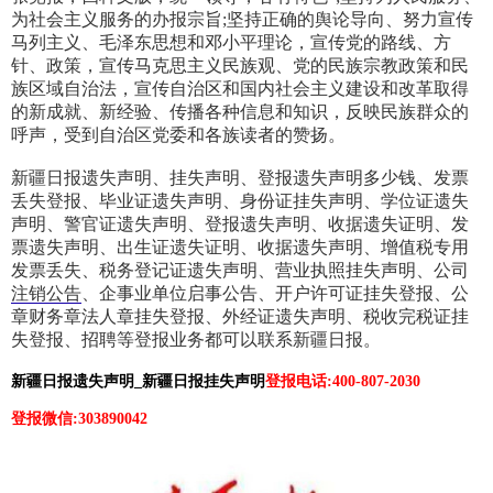
为社会主义服务的办报宗旨;坚持正确的舆论导向、努力宣传
马列主义、毛泽东思想和邓小平理论，宣传党的路线、方
针、政策，宣传马克思主义民族观、党的民族宗教政策和民
族区域自治法，宣传自治区和国内社会主义建设和改革取得
的新成就、新经验、传播各种信息和知识，反映民族群众的
呼声，受到自治区党委和各族读者的赞扬。
新疆日报遗失声明、挂失声明、登报遗失声明多少钱、发票
丢失登报、毕业证遗失声明、身份证挂失声明、学位证遗失
声明、警官证遗失声明、登报遗失声明、收据遗失证明、发
票遗失声明、出生证遗失证明、收据遗失声明、增值税专用
发票丢失、税务登记证遗失声明、营业执照挂失声明、公司
注销公告
、企事业单位启事公告、开户许可证挂失登报、公
章财务章法人章挂失登报、外经证遗失声明、税收完税证挂
失登报、招聘等登报业务都可以联系新疆日报。
新疆日报遗失声明_新疆日报挂失声明
登报电话:400-807-2030
登报微信:303890042