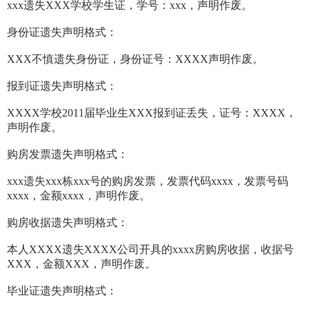
xxx遗失XXX学校学生证，学号：xxx，声明作废。
身份证遗失声明格式：
XXX不慎遗失身份证，身份证号：XXXX声明作废。
报到证遗失声明格式：
XXXX学校2011届毕业生XXX报到证丢失，证号：XXXX，
声明作废。
购房发票遗失声明格式：
xxx遗失xxx栋xxx号的购房发票，发票代码xxxx，发票号码
xxxx，金额xxxx，声明作废。
购房收据遗失声明格式：
本人XXXX遗失XXXX公司开具的xxxx房购房收据，收据号
XXX，金额XXX，声明作废。
毕业证遗失声明格式：