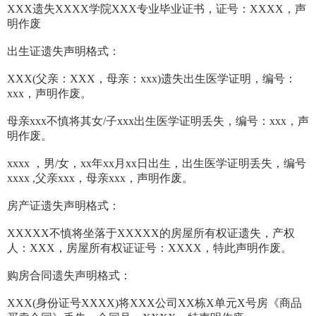
XXX遗失XXXX学院XXX专业毕业证书，证号：XXXX，声
明作废
出生证遗失声明格式：
XXX(父亲：XXX，母亲：xxx)遗失出生医学证明，编号：
xxx，声明作废。
母亲xxx不慎将其女/子xxx出生医学证明丢失，编号：xxx，声
明作废。
xxxx ，男/女，xx年xx月xx日出生，出生医学证明丢失，编号
xxxx ,父亲xxx，母亲xxx，声明作废。
房产证遗失声明格式：
XXXXX不慎将坐落于XXXXX的房屋所有权证遗失，产权
人：XXX，房屋所有权证证号：XXXX，特此声明作废。
购房合同遗失声明格式：
XXX(身份证号XXXX)将XXX公司XX栋X单元X号房《商品