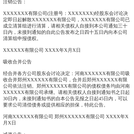
注销公告：
XXXXXXX有限公司(注册号：XXXXXXX)经股东会讨论决
定即日起解散XXXXXXX有限公司，XXXXXXX有限公司已
成立清算组进行清算，请相关债权人自接到本公司通知三十
日内，未接到通知的自此公告发布之日四十五日内向本公司
清算组申报债权。
XXXXXX有限公司 XXXX年X月X日
吸收合并公告
经合并各方公司股东会讨论决定：河南XXXXXX有限公司吸
收合并郑州XXXXXX有限公司，合并后郑州XXXXXX有限
公司依法注销。郑州XXXXXX有限公司的债权债务均由河南
XXXXXX有限公司承继。请相关债权人自接到通知书之日起
30日内，未接到通知书的自本公告见报之日起45日内，可以
要求公司清偿债务或提供相应的担保，特此公告。
河南XXXXXX有限公司 郑州XXXXXX有限公司 XXXX年X
月X日