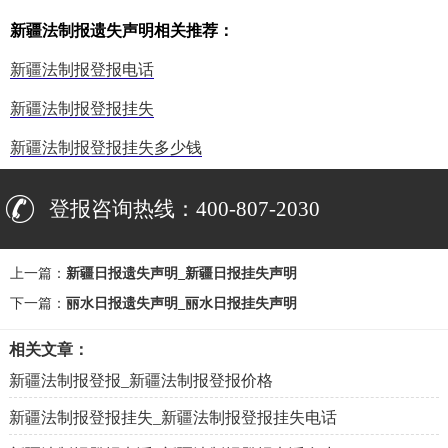
新疆法制报遗失声明相关推荐：
新疆法制报登报电话
新疆法制报登报挂失
新疆法制报登报挂失多少钱
登报咨询热线：400-807-2030
上一篇：
新疆日报遗失声明_新疆日报挂失声明
下一篇：
丽水日报遗失声明_丽水日报挂失声明
相关文章：
新疆法制报登报_新疆法制报登报价格
新疆法制报登报挂失_新疆法制报登报挂失电话