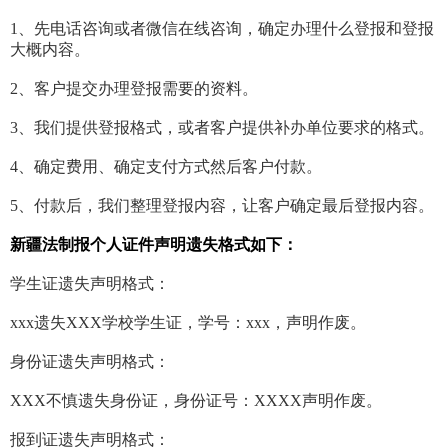
1、先电话咨询或者微信在线咨询，确定办理什么登报和登报
大概内容。
2、客户提交办理登报需要的资料。
3、我们提供登报格式，或者客户提供补办单位要求的格式。
4、确定费用、确定支付方式然后客户付款。
5、付款后，我们整理登报内容，让客户确定最后登报内容。
新疆法制报个人证件
声明
遗失格式如下：
学生证遗失声明格式：
xxx遗失XXX学校学生证，学号：xxx，声明作废。
身份证遗失声明格式：
XXX不慎遗失身份证，身份证号：XXXX声明作废。
报到证遗失声明格式：