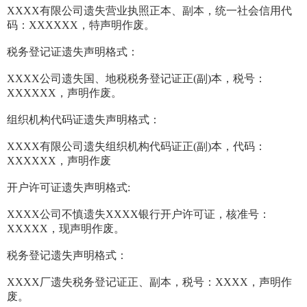
XXXX有限公司遗失营业执照正本、副本，统一社会信用代
码：XXXXXX，特声明作废。
税务登记证遗失声明格式：
XXXX公司遗失国、地税税务登记证正(副)本，税号：
XXXXXX，声明作废。
组织机构代码证遗失声明格式：
XXXX有限公司遗失组织机构代码证正(副)本，代码：
XXXXXX，声明作废
开户许可证遗失声明格式:
XXXX公司不慎遗失XXXX银行开户许可证，核准号：
XXXXX，现声明作废。
税务登记遗失声明格式：
XXXX厂遗失税务登记证正、副本，税号：XXXX，声明作
废。