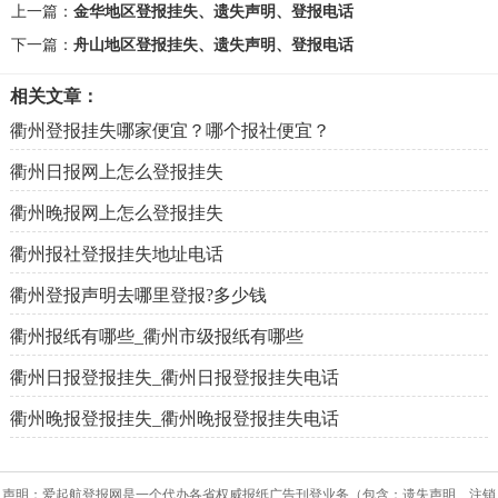
上一篇：
金华地区登报挂失、遗失声明、登报电话
下一篇：
舟山地区登报挂失、遗失声明、登报电话
相关文章：
衢州登报挂失哪家便宜？哪个报社便宜？
衢州日报网上怎么登报挂失
衢州晚报网上怎么登报挂失
衢州报社登报挂失地址电话
衢州登报声明去哪里登报?多少钱
衢州报纸有哪些_衢州市级报纸有哪些
衢州日报登报挂失_衢州日报登报挂失电话
衢州晚报登报挂失_衢州晚报登报挂失电话
声明：爱起航登报网是一个代办各省权威报纸广告刊登业务（包含：遗失声明、注销