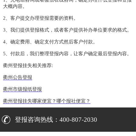
大概内容。
2、客户提交办理登报需要的资料。
3、我们提供登报格式，或者客户提供补办单位要求的格式。
4、确定费用、确定支付方式然后客户付款。
5、付款后，我们整理登报内容，让客户确定最后登报内容。
衢州登报挂失相关推荐:
衢州公告登报
衢州市级报纸登报
衢州登报挂失哪家便宜？哪个报社便宜？
登报咨询热线：400-807-2030